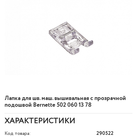
Лапка для шв. маш. вышивальная с прозрачной
подошвой Bernette 502 060 13 78
ХАРАКТЕРИСТИКИ
Код товара:
290522