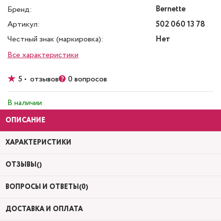
Bernette
Бренд:
Артикул:
502 060 13 78
Честный знак (маркировка):
Нет
Все характеристики
5 • отзывов
0 вопросов
В наличии
ОПИСАНИЕ
ХАРАКТЕРИСТИКИ
ОТЗЫВЫ()
ВОПРОСЫ И ОТВЕТЫ(0)
ДОСТАВКА И ОПЛАТА