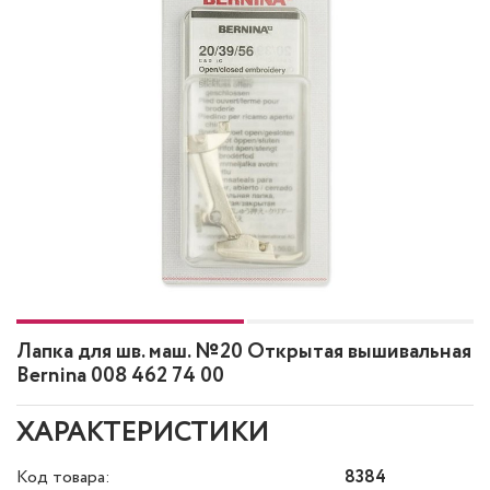
Лапка для шв. маш. №20 Открытая вышивальная
Bernina 008 462 74 00
ХАРАКТЕРИСТИКИ
Код товара:
8384