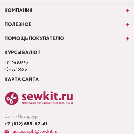
КОМПАНИЯ
ПОЛЕЗНОЕ
ПОМОЩЬ ПОКУПАТЕЛЮ
КУРСЫ ВАЛЮТ
1 € - 94.8366 р.
1 $ - 82.1665 р.
КАРТА САЙТА
Санкт-Петербург
+7 (812) 655-67-41
access.spb@sewkit.ru