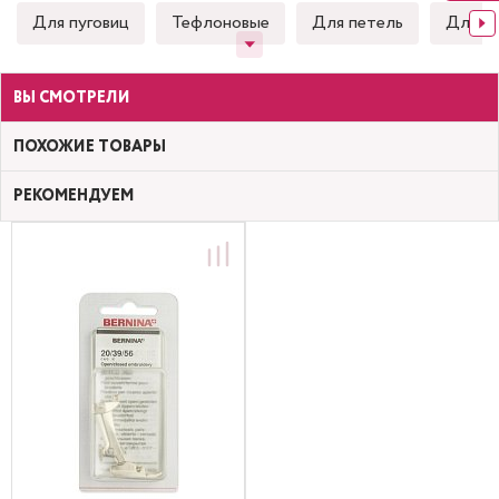
Для пуговиц
Тефлоновые
Для петель
Для к
ВЫ СМОТРЕЛИ
ПОХОЖИЕ ТОВАРЫ
РЕКОМЕНДУЕМ