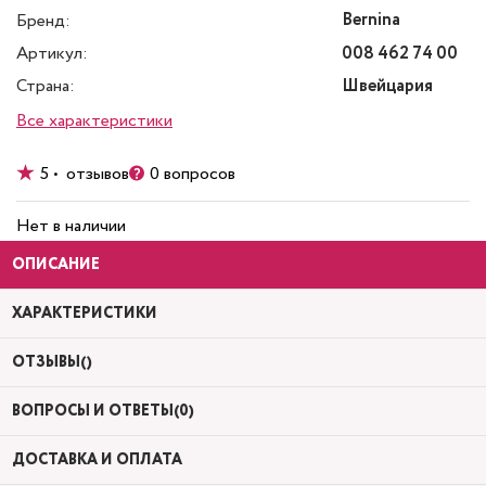
Bernina
Бренд:
Артикул:
008 462 74 00
Страна:
Швейцария
Все характеристики
5 • отзывов
0 вопросов
Нет в наличии
ОПИСАНИЕ
ХАРАКТЕРИСТИКИ
ОТЗЫВЫ()
ВОПРОСЫ И ОТВЕТЫ(0)
ДОСТАВКА И ОПЛАТА