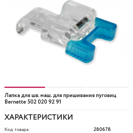
Лапка для шв. маш. для пришивания пуговиц
Bernette 502 020 92 91
ХАРАКТЕРИСТИКИ
Код товара:
280678