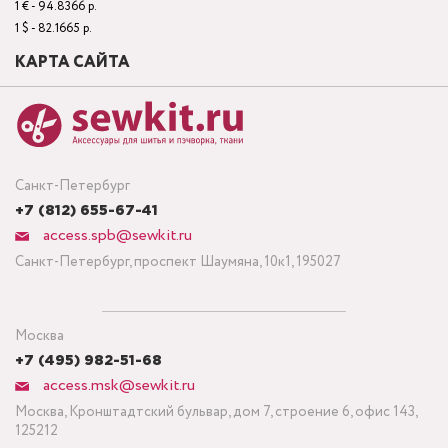
1 € - 94.8366 р.
1 $ - 82.1665 р.
КАРТА САЙТА
Санкт-Петербург
+7 (812) 655-67-41
access.spb@sewkit.ru
Санкт-Петербург, проспект Шаумяна, 10к1, 195027
Москва
+7 (495) 982-51-68
access.msk@sewkit.ru
Москва, Кронштадтский бульвар, дом 7, строение 6, офис 143,
125212