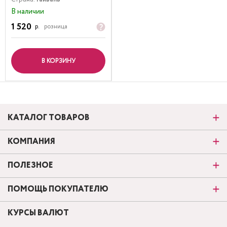
В наличии
1 520
р.
розница
В КОРЗИНУ
КАТАЛОГ ТОВАРОВ
КОМПАНИЯ
ПОЛЕЗНОЕ
ПОМОЩЬ ПОКУПАТЕЛЮ
КУРСЫ ВАЛЮТ