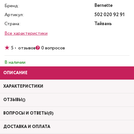
Bernette
Бренд:
Артикул:
502 020 92 91
Страна:
Тайвань
Все характеристики
5 • отзывов
0 вопросов
В наличии
ОПИСАНИЕ
ХАРАКТЕРИСТИКИ
ОТЗЫВЫ()
ВОПРОСЫ И ОТВЕТЫ(0)
ДОСТАВКА И ОПЛАТА