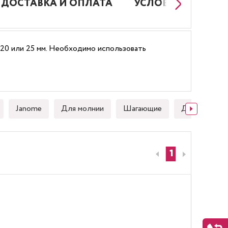
ДОСТАВКА И ОПЛАТА
УСЛОВИЯ РАБОТЫ
 20 или 25 мм. Необходимо использовать
Janome
Для молнии
Шагающие
Для стежки
1