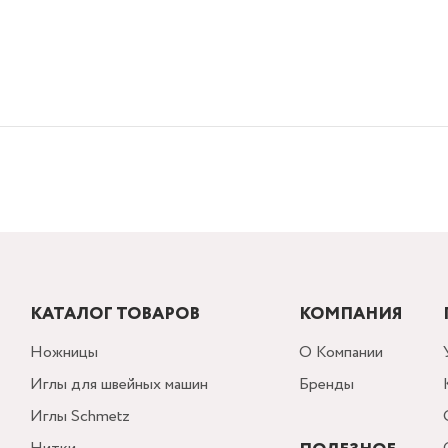
КАТАЛОГ ТОВАРОВ
КОМПАНИЯ
Ножницы
О Компании
Иглы для швейных машин
Бренды
Иглы Schmetz