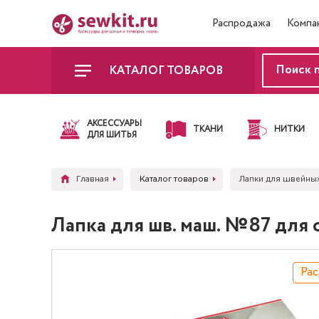
Распродажа
Компа
КАТАЛОГ ТОВАРОВ
АКСЕССУАРЫ
ТКАНИ
НИТКИ
ДЛЯ ШИТЬЯ
Главная
Каталог товаров
Лапки для швейны
Лапка для шв. маш. №87 для о
Ра