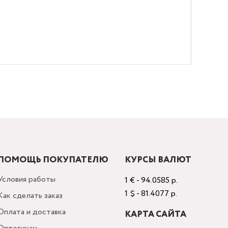
ПОМОЩЬ ПОКУПАТЕЛЮ
КУРСЫ ВАЛЮТ
Условия работы
1 € - 94.0585 р.
1 $ - 81.4077 р.
Как сделать заказ
Оплата и доставка
КАРТА САЙТА