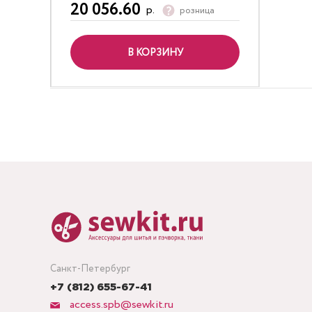
20 056.60
р.
розница
В КОРЗИНУ
Санкт-Петербург
+7 (812) 655-67-41
access.spb@sewkit.ru