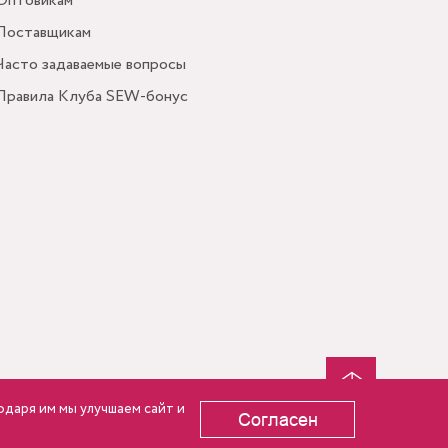
Оптовикам
Поставщикам
Часто задаваемые вопросы
Правила Клуба SEW-бонус
одаря им мы улучшаем сайт и
Согласен
ПОДПИСАТЬСЯ НА НОВОСТИ