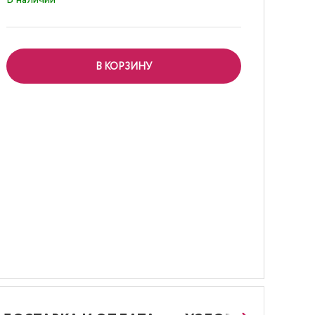
В КОРЗИНУ