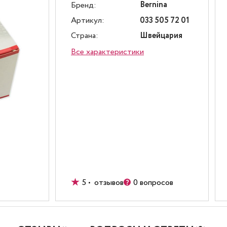
Bernina
Бренд:
Артикул:
033 505 72 01
Страна:
Швейцария
Все характеристики
5 • отзывов
0 вопросов