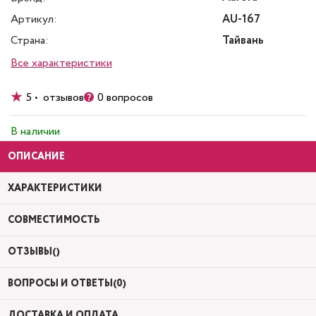
Артикул:
AU-167
Страна:
Тайвань
Все характеристики
5 • отзывов
0 вопросов
В наличии
ОПИСАНИЕ
ХАРАКТЕРИСТИКИ
СОВМЕСТИМОСТЬ
ОТЗЫВЫ()
ВОПРОСЫ И ОТВЕТЫ(0)
ДОСТАВКА И ОПЛАТА