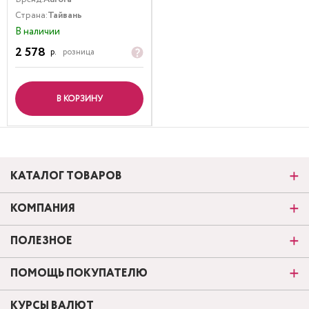
Страна:
Тайвань
В наличии
2 578
р.
розница
В КОРЗИНУ
КАТАЛОГ ТОВАРОВ
КОМПАНИЯ
ПОЛЕЗНОЕ
ПОМОЩЬ ПОКУПАТЕЛЮ
КУРСЫ ВАЛЮТ