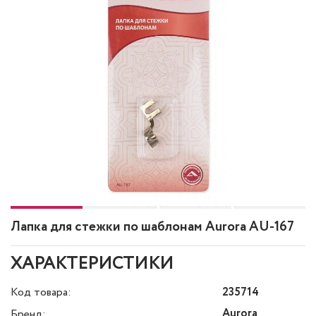
Лапка для стежки по шаблонам Aurora AU-167
ХАРАКТЕРИСТИКИ
Код товара:
235714
Aurora
Бренд: