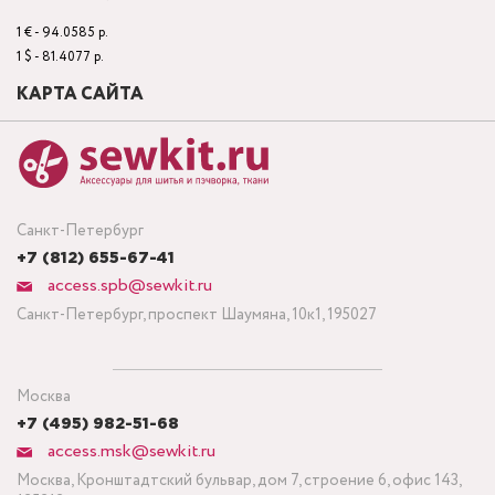
1 € - 94.0585 р.
1 $ - 81.4077 р.
КАРТА САЙТА
Санкт-Петербург
+7 (812) 655-67-41
access.spb@sewkit.ru
Санкт-Петербург, проспект Шаумяна, 10к1, 195027
Москва
+7 (495) 982-51-68
access.msk@sewkit.ru
Москва, Кронштадтский бульвар, дом 7, строение 6, офис 143,