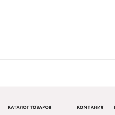
КАТАЛОГ ТОВАРОВ
КОМПАНИЯ