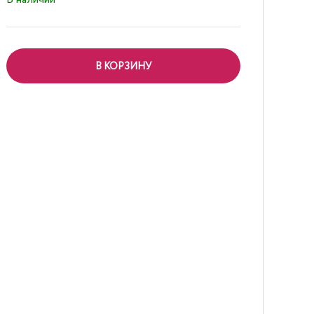
В КОРЗИНУ