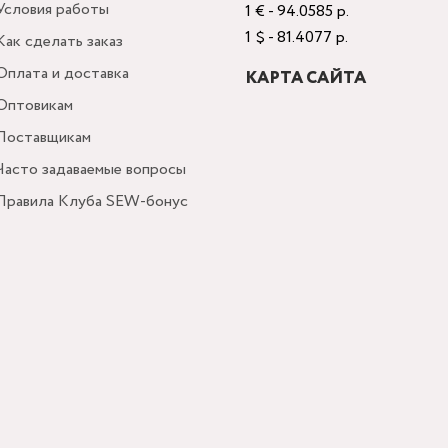
Условия работы
1 € - 94.0585 р.
1 $ - 81.4077 р.
Как сделать заказ
Оплата и доставка
КАРТА САЙТА
Оптовикам
Поставщикам
Часто задаваемые вопросы
Правила Клуба SEW-бонус