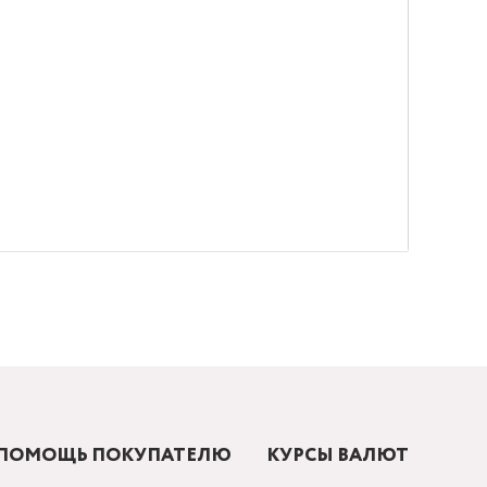
ПОМОЩЬ ПОКУПАТЕЛЮ
КУРСЫ ВАЛЮТ