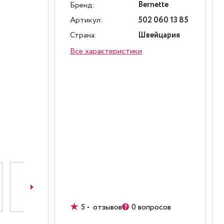
Bernette
Бренд:
Артикул:
502 060 13 85
Страна:
Швейцария
Все характеристики
5 • отзывов
0 вопросов