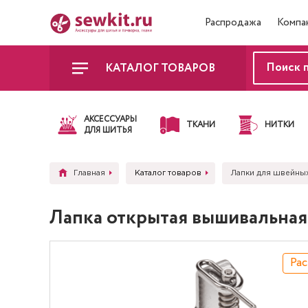
Распродажа
Компа
КАТАЛОГ ТОВАРОВ
АКСЕССУАРЫ
ТКАНИ
НИТКИ
ДЛЯ ШИТЬЯ
Главная
Каталог товаров
Лапки для швейны
Лапка открытая вышивальная д
Ра