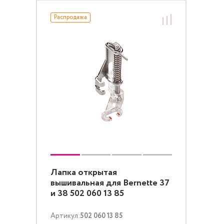
Распродажа
Лапка открытая
вышивальная для Bernette 37
и 38 502 060 13 85
Артикул:
502 060 13 85