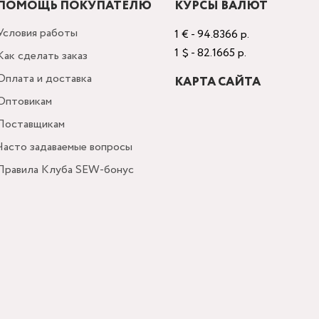
ПОМОЩЬ ПОКУПАТЕЛЮ
КУРСЫ ВАЛЮТ
Условия работы
1 € - 94.8366 р.
1 $ - 82.1665 р.
Как сделать заказ
Оплата и доставка
КАРТА САЙТА
Оптовикам
Поставщикам
Часто задаваемые вопросы
Правила Клуба SEW-бонус