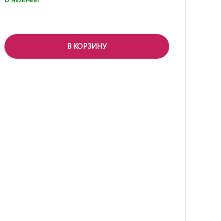
В КОРЗИНУ