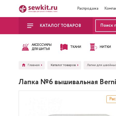
Распродажа
Компа
КАТАЛОГ ТОВАРОВ
АКСЕССУАРЫ
ТКАНИ
НИТКИ
ДЛЯ ШИТЬЯ
Главная
Каталог товаров
Лапки для швейны
Лапка №6 вышивальная Bernin
Ра