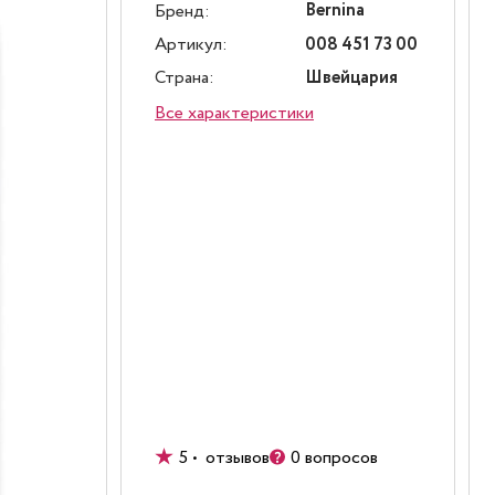
Bernina
Бренд:
Артикул:
008 451 73 00
Страна:
Швейцария
Все характеристики
5 • отзывов
0 вопросов