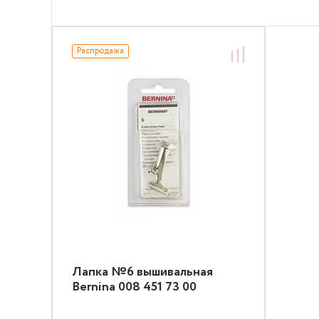
Распродажа
Лапка №6 вышивальная
Bernina 008 451 73 00