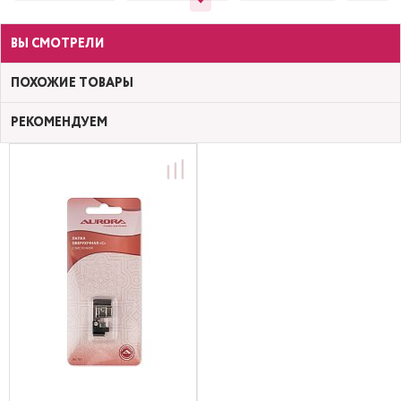
ВЫ СМОТРЕЛИ
ПОХОЖИЕ ТОВАРЫ
РЕКОМЕНДУЕМ