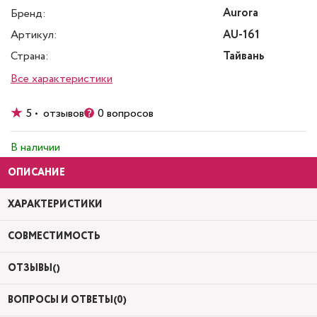
Aurora
Бренд:
Артикул:
AU-161
Страна:
Тайвань
Все характеристики
5 • отзывов
0 вопросов
В наличии
ОПИСАНИЕ
ХАРАКТЕРИСТИКИ
СОВМЕСТИМОСТЬ
ОТЗЫВЫ()
ВОПРОСЫ И ОТВЕТЫ(0)