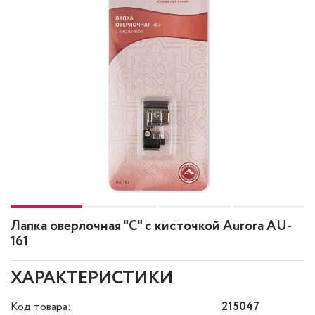
Лапка оверлочная "С" с кисточкой Aurora AU-
161
ХАРАКТЕРИСТИКИ
Код товара:
215047