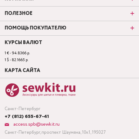
ПОЛЕЗНОЕ
ПОМОЩЬ ПОКУПАТЕЛЮ
КУРСЫ ВАЛЮТ
1 € - 94.8366 р.
1 $ - 82.1665 р.
КАРТА САЙТА
Санкт-Петербург
+7 (812) 655-67-41
access.spb@sewkit.ru
Санкт-Петербург, проспект Шаумяна, 10к1, 195027