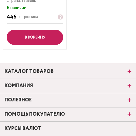
Страна:
Тайвань
В наличии
446
р.
розница
В КОРЗИНУ
КАТАЛОГ ТОВАРОВ
КОМПАНИЯ
ПОЛЕЗНОЕ
ПОМОЩЬ ПОКУПАТЕЛЮ
КУРСЫ ВАЛЮТ