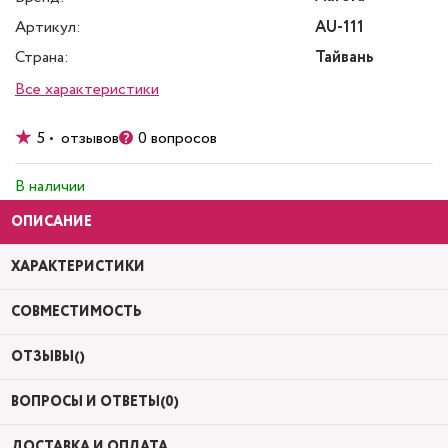
Артикул:
AU-111
Страна:
Тайвань
Все характеристики
5 • отзывов
0 вопросов
В наличии
ОПИСАНИЕ
ХАРАКТЕРИСТИКИ
СОВМЕСТИМОСТЬ
ОТЗЫВЫ()
ВОПРОСЫ И ОТВЕТЫ(0)
ДОСТАВКА И ОПЛАТА