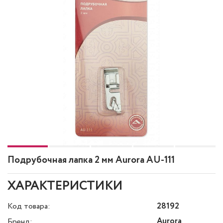
Подрубочная лапка 2 мм Aurora AU-111
ХАРАКТЕРИСТИКИ
Код товара:
28192
Aurora
Бренд: