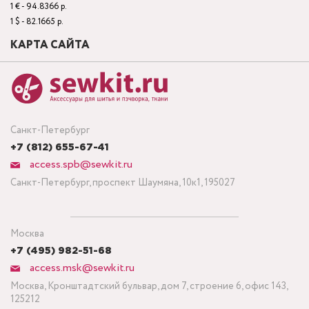
1 € - 94.8366 р.
1 $ - 82.1665 р.
КАРТА САЙТА
Санкт-Петербург
+7 (812) 655-67-41
access.spb@sewkit.ru
Санкт-Петербург, проспект Шаумяна, 10к1, 195027
Москва
+7 (495) 982-51-68
access.msk@sewkit.ru
Москва, Кронштадтский бульвар, дом 7, строение 6, офис 143,
125212