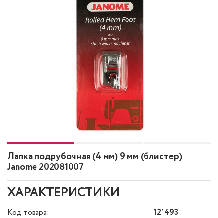
Лапка подрубочная (4 мм) 9 мм (блистер)
Janome 202081007
ХАРАКТЕРИСТИКИ
Код товара:
121493