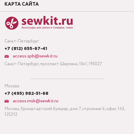
КАРТА САЙТА
Санкт-Петербург
+7 (812) 655-67-41
access.spb@sewkit.ru
Санкт-Петербург, проспект Шаумяна, 10к1, 195027
Москва
+7 (495) 982-51-68
access.msk@sewkit.ru
Москва, Кронштадтский бульвар, дом 7, строение 6, офис 143,
125212