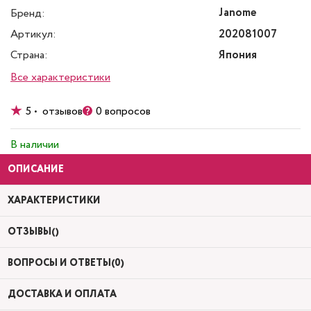
Janome
Бренд:
Артикул:
202081007
Страна:
Япония
Все характеристики
5 • отзывов
0 вопросов
В наличии
ОПИСАНИЕ
ХАРАКТЕРИСТИКИ
ОТЗЫВЫ()
ВОПРОСЫ И ОТВЕТЫ(0)
ДОСТАВКА И ОПЛАТА