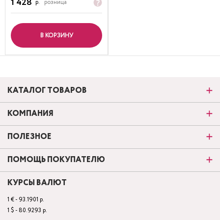
1 428
р.
розница
В КОРЗИНУ
КАТАЛОГ ТОВАРОВ
КОМПАНИЯ
ПОЛЕЗНОЕ
ПОМОЩЬ ПОКУПАТЕЛЮ
КУРСЫ ВАЛЮТ
1 € - 93.1901 р.
1 $ - 80.9293 р.