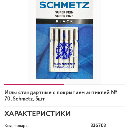
Иглы стандартные с покрытием антиклей №
70, Schmetz, 5шт
ХАРАКТЕРИСТИКИ
Код товара:
336703