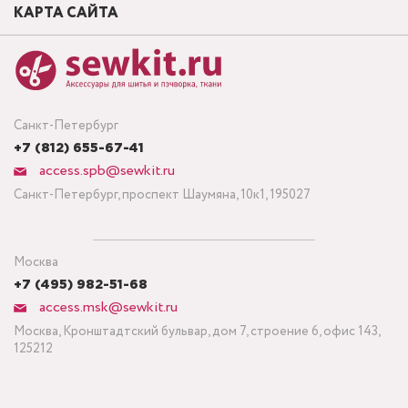
КАРТА САЙТА
Санкт-Петербург
+7 (812) 655-67-41
access.spb@sewkit.ru
Санкт-Петербург, проспект Шаумяна, 10к1, 195027
Москва
+7 (495) 982-51-68
access.msk@sewkit.ru
Москва, Кронштадтский бульвар, дом 7, строение 6, офис 143,
125212