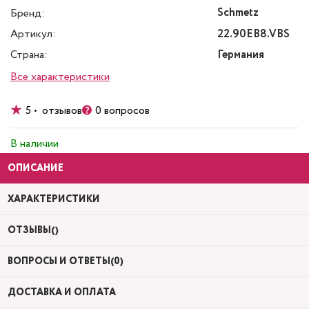
Schmetz
Бренд:
Артикул:
22.90EB8.VBS
Страна:
Германия
Все характеристики
5 • отзывов
0 вопросов
В наличии
ОПИСАНИЕ
ХАРАКТЕРИСТИКИ
ОТЗЫВЫ()
ВОПРОСЫ И ОТВЕТЫ(0)
ДОСТАВКА И ОПЛАТА