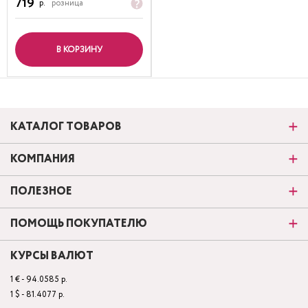
719
р.
розница
В КОРЗИНУ
КАТАЛОГ ТОВАРОВ
КОМПАНИЯ
ПОЛЕЗНОЕ
ПОМОЩЬ ПОКУПАТЕЛЮ
КУРСЫ ВАЛЮТ
1 € - 94.0585 р.
1 $ - 81.4077 р.