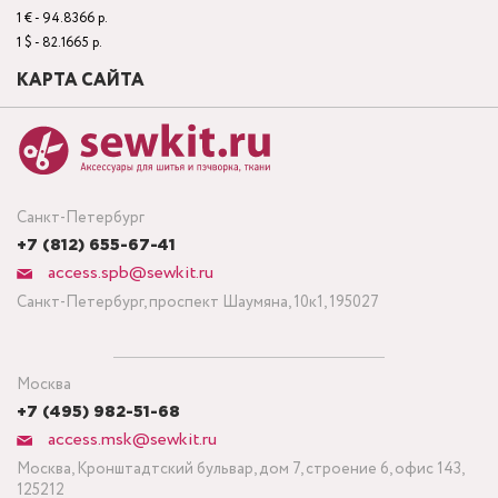
1 € - 94.8366 р.
1 $ - 82.1665 р.
КАРТА САЙТА
Санкт-Петербург
+7 (812) 655-67-41
access.spb@sewkit.ru
Санкт-Петербург, проспект Шаумяна, 10к1, 195027
Москва
+7 (495) 982-51-68
access.msk@sewkit.ru
Москва, Кронштадтский бульвар, дом 7, строение 6, офис 143,
125212