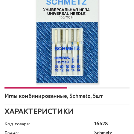
Иглы комбинированные, Schmetz, 5шт
ХАРАКТЕРИСТИКИ
Код товара:
16428
Schmetz
Бренд: