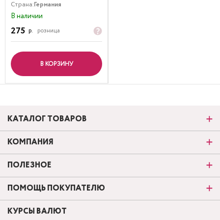
Страна:
Германия
В наличии
275
р.
розница
В КОРЗИНУ
КАТАЛОГ ТОВАРОВ
КОМПАНИЯ
ПОЛЕЗНОЕ
ПОМОЩЬ ПОКУПАТЕЛЮ
КУРСЫ ВАЛЮТ