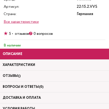
Артикул:
22:15.2.VVS
Страна:
Германия
Все характеристики
5 • отзывов
0 вопросов
В наличии
ОПИСАНИЕ
ХАРАКТЕРИСТИКИ
ОТЗЫВЫ()
ВОПРОСЫ И ОТВЕТЫ(0)
ДОСТАВКА И ОПЛАТА
УСЛОВИЯ РАБОТЫ