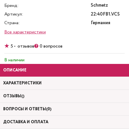
Schmetz
Бренд:
Артикул:
22:40FB1.VCS
Страна:
Германия
Все характеристики
5 • отзывов
0 вопросов
В наличии
ОПИСАНИЕ
ХАРАКТЕРИСТИКИ
ОТЗЫВЫ()
ВОПРОСЫ И ОТВЕТЫ(0)
ДОСТАВКА И ОПЛАТА