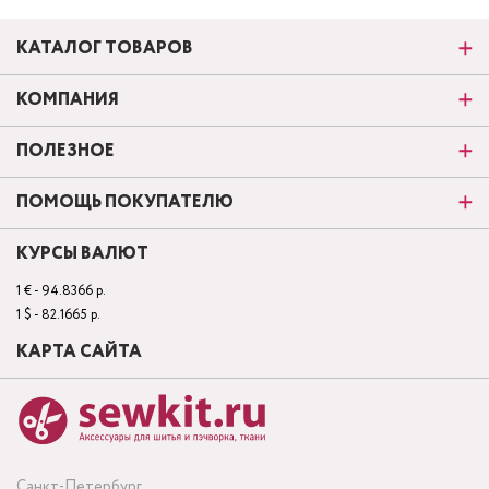
КАТАЛОГ ТОВАРОВ
КОМПАНИЯ
ПОЛЕЗНОЕ
ПОМОЩЬ ПОКУПАТЕЛЮ
КУРСЫ ВАЛЮТ
1 € - 94.8366 р.
1 $ - 82.1665 р.
КАРТА САЙТА
Санкт-Петербург