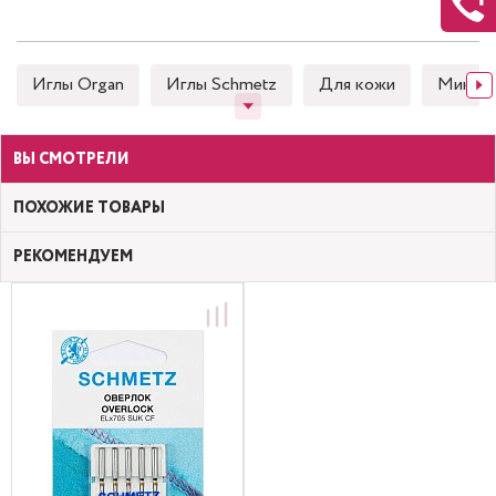
Иглы Organ
Иглы Schmetz
Для кожи
Микро
ВЫ СМОТРЕЛИ
ПОХОЖИЕ ТОВАРЫ
РЕКОМЕНДУЕМ