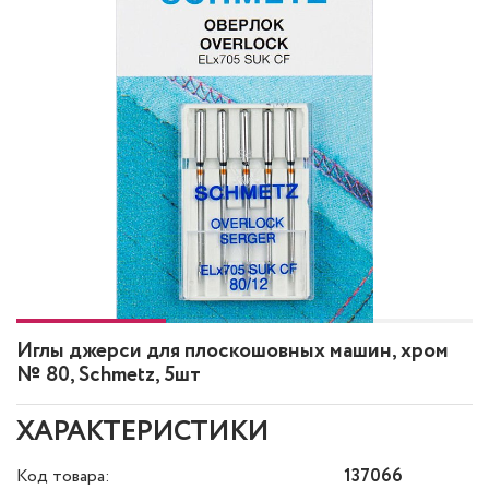
Иглы джерси для плоскошовных машин, хром
№ 80, Schmetz, 5шт
ХАРАКТЕРИСТИКИ
Код товара:
137066