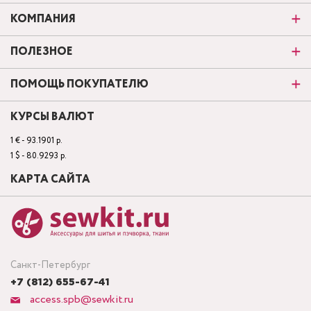
КОМПАНИЯ
ПОЛЕЗНОЕ
ПОМОЩЬ ПОКУПАТЕЛЮ
КУРСЫ ВАЛЮТ
1 € - 93.1901 р.
1 $ - 80.9293 р.
КАРТА САЙТА
Санкт-Петербург
+7 (812) 655-67-41
access.spb@sewkit.ru