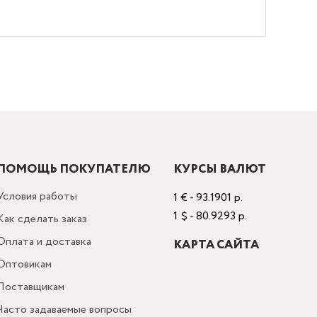
ПОМОЩЬ ПОКУПАТЕЛЮ
КУРСЫ ВАЛЮТ
Условия работы
1 € - 93.1901 р.
1 $ - 80.9293 р.
Как сделать заказ
Оплата и доставка
КАРТА САЙТА
Оптовикам
Поставщикам
Часто задаваемые вопросы