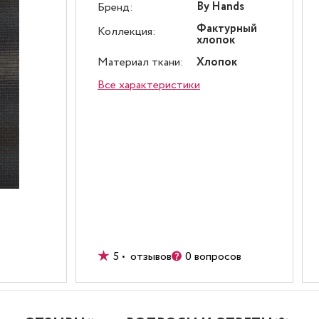
By Hands
Бренд:
Фактурный
Коллекция:
хлопок
Материал ткани:
Хлопок
Все характеристики
5 • отзывов
0 вопросов