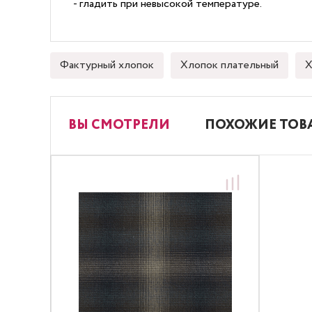
- гладить при невысокой температуре.
Фактурный хлопок
Хлопок плательный
Х
ВЫ СМОТРЕЛИ
ПОХОЖИЕ ТОВ