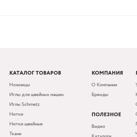
КАТАЛОГ ТОВАРОВ
КОМПАНИЯ
Ножницы
О Компании
Иглы для швейных машин
Бренды
Иглы Schmetz
Нитки
ПОЛЕЗНОЕ
Нитки швейные
Видео
Ткани
Каталоги