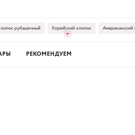
лопок рубашечный
Корейский хлопок
Американский 
АРЫ
РЕКОМЕНДУЕМ