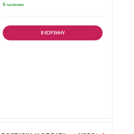
В наличии
В КОРЗИНУ