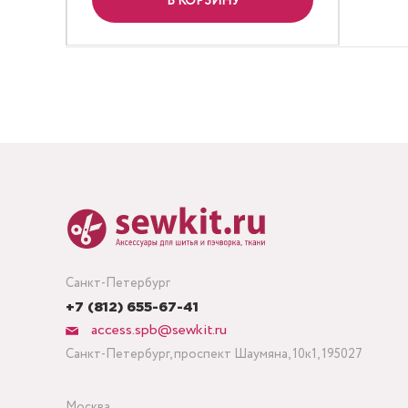
В КОРЗИНУ
Санкт-Петербург
+7 (812) 655-67-41
access.spb@sewkit.ru
Санкт-Петербург, проспект Шаумяна, 10к1, 195027
Москва