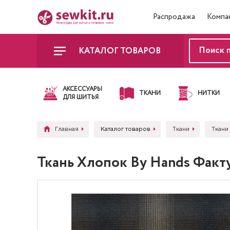
Распродажа
Компа
КАТАЛОГ ТОВАРОВ
АКСЕССУАРЫ
ТКАНИ
НИТКИ
ДЛЯ ШИТЬЯ
Главная
Каталог товаров
Ткани
Ткани
Ткань Хлопок By Hands Факт