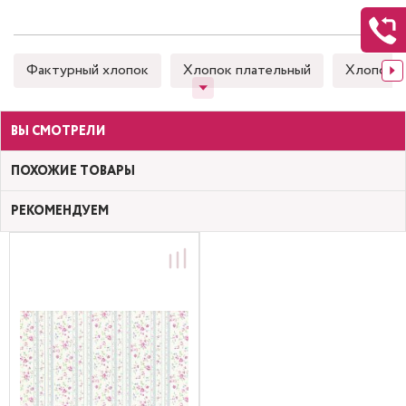
Фактурный хлопок
Хлопок плательный
Хлопок 
ВЫ СМОТРЕЛИ
ПОХОЖИЕ ТОВАРЫ
РЕКОМЕНДУЕМ