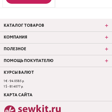
КАТАЛОГ ТОВАРОВ
КОМПАНИЯ
ПОЛЕЗНОЕ
ПОМОЩЬ ПОКУПАТЕЛЮ
КУРСЫ ВАЛЮТ
1 € - 94.0585 р.
1 $ - 81.4077 р.
КАРТА САЙТА