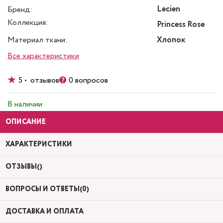
Lecien
Бренд:
Коллекция:
Princess Rose
Материал ткани:
Хлопок
Все характеристики
5 • отзывов
0 вопросов
В наличии
ОПИСАНИЕ
ХАРАКТЕРИСТИКИ
ОТЗЫВЫ()
ВОПРОСЫ И ОТВЕТЫ(0)
ДОСТАВКА И ОПЛАТА