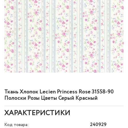
Ткань Хлопок Lecien Princess Rose 31558-90
Полоски Розы Цветы Серый Красный
ХАРАКТЕРИСТИКИ
Код товара:
240929