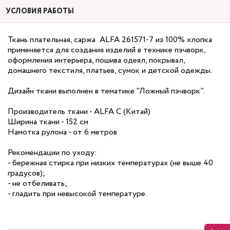
УСЛОВИЯ РАБОТЫ
Ткань плательная, саржа ALFA 261571-7 из 100% хлопка
применяется для создания изделий в технике пэчворк,
оформления интерьера, пошива одеял, покрывал,
домашнего текстиля, платьев, сумок и детской одежды.
Дизайн ткани выполнен в тематике "Ложный пэчворк".
Производитель ткани - ALFA С (Китай)
Ширина ткани - 152 см
Намотка рулона - от 6 метров
Рекомендации по уходу:
- бережная стирка при низких температурах (не выше 40
градусов);
- не отбеливать;
- гладить при невысокой температуре.