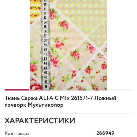
Ткань Саржа ALFA C Mix 261571-7 Ложный
пэчворк Мультиколор
ХАРАКТЕРИСТИКИ
Код товара:
266949