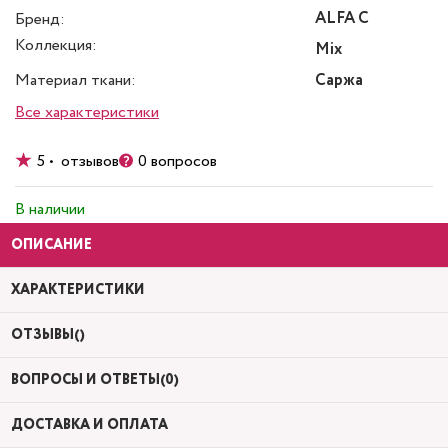
ALFA C
Бренд:
Коллекция:
Mix
Материал ткани:
Саржа
Все характеристики
5 • отзывов
0 вопросов
В наличии
ОПИСАНИЕ
ХАРАКТЕРИСТИКИ
ОТЗЫВЫ()
ВОПРОСЫ И ОТВЕТЫ(0)
ДОСТАВКА И ОПЛАТА