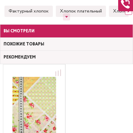
Фактурный хлопок
Хлопок плательный
Хлопок 
ВЫ СМОТРЕЛИ
ПОХОЖИЕ ТОВАРЫ
РЕКОМЕНДУЕМ