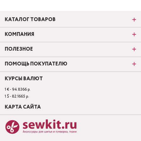
КАТАЛОГ ТОВАРОВ
КОМПАНИЯ
ПОЛЕЗНОЕ
ПОМОЩЬ ПОКУПАТЕЛЮ
КУРСЫ ВАЛЮТ
1 € - 94.8366 р.
1 $ - 82.1665 р.
КАРТА САЙТА