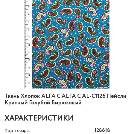
Ткань Хлопок ALFA C ALFA C AL-C1126 Пейсли
Красный Голубой Бирюзовый
ХАРАКТЕРИСТИКИ
Код товара:
128618