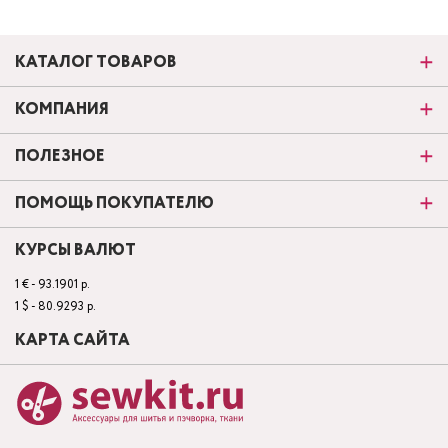
КАТАЛОГ ТОВАРОВ
КОМПАНИЯ
ПОЛЕЗНОЕ
ПОМОЩЬ ПОКУПАТЕЛЮ
КУРСЫ ВАЛЮТ
1 € - 93.1901 р.
1 $ - 80.9293 р.
КАРТА САЙТА