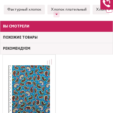
Фактурный хлопок
Хлопок плательный
Хлопок 
ВЫ СМОТРЕЛИ
ПОХОЖИЕ ТОВАРЫ
РЕКОМЕНДУЕМ