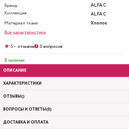
ALFA C
Бренд:
Коллекция:
ALFA C
Материал ткани:
Хлопок
Все характеристики
5 • отзывов
0 вопросов
В наличии
ОПИСАНИЕ
ХАРАКТЕРИСТИКИ
ОТЗЫВЫ()
ВОПРОСЫ И ОТВЕТЫ(0)
ДОСТАВКА И ОПЛАТА