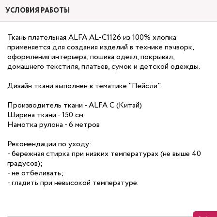
УСЛОВИЯ РАБОТЫ
Ткань плательная ALFA AL-С1126 из 100% хлопка
применяется для создания изделий в технике пэчворк,
оформления интерьера, пошива одеял, покрывал,
домашнего текстиля, платьев, сумок и детской одежды.
Дизайн ткани выполнен в тематике "Пейсли".
Производитель ткани - ALFA С (Китай)
Ширина ткани - 150 см
Намотка рулона - 6 метров
Рекомендации по уходу:
- бережная стирка при низких температурах (не выше 40
градусов);
- не отбеливать;
- гладить при невысокой температуре.