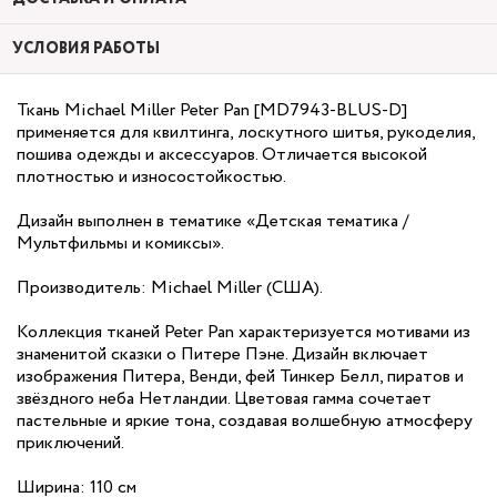
УСЛОВИЯ РАБОТЫ
Ткань Michael Miller Peter Pan [MD7943-BLUS-D]
применяется для квилтинга, лоскутного шитья, рукоделия,
пошива одежды и аксессуаров. Отличается высокой
плотностью и износостойкостью.
Дизайн выполнен в тематике «Детская тематика /
Мультфильмы и комиксы».
Производитель: Michael Miller (США).
Коллекция тканей Peter Pan характеризуется мотивами из
знаменитой сказки о Питере Пэне. Дизайн включает
изображения Питера, Венди, фей Тинкер Белл, пиратов и
звёздного неба Нетландии. Цветовая гамма сочетает
пастельные и яркие тона, создавая волшебную атмосферу
приключений.
Ширина: 110 см