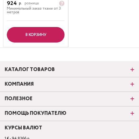
924
р.
розница
Минимальный заказ ткани от 3
метров
В КОРЗИНУ
КАТАЛОГ ТОВАРОВ
КОМПАНИЯ
ПОЛЕЗНОЕ
ПОМОЩЬ ПОКУПАТЕЛЮ
КУРСЫ ВАЛЮТ
1 € - 94.8366 р.