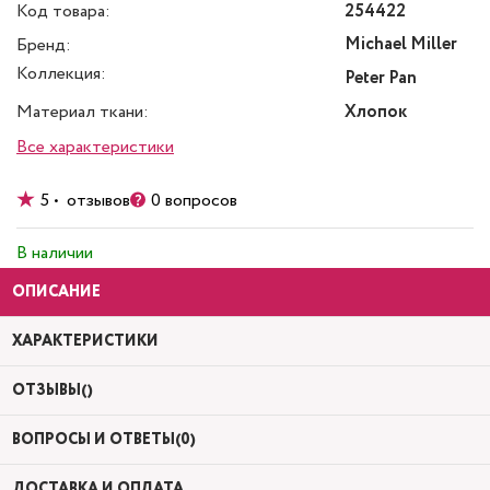
Код товара:
254422
Michael Miller
Бренд:
Коллекция:
Peter Pan
Материал ткани:
Хлопок
Все характеристики
5 • отзывов
0 вопросов
В наличии
ОПИСАНИЕ
ХАРАКТЕРИСТИКИ
ОТЗЫВЫ()
ВОПРОСЫ И ОТВЕТЫ(0)
ДОСТАВКА И ОПЛАТА