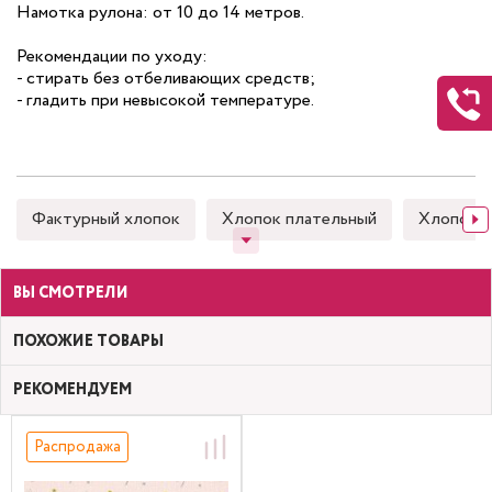
Намотка рулона: от 10 до 14 метров.
Рекомендации по уходу:
- стирать без отбеливающих средств;
- гладить при невысокой температуре.
Фактурный хлопок
Хлопок плательный
Хлопок 
ВЫ СМОТРЕЛИ
ПОХОЖИЕ ТОВАРЫ
РЕКОМЕНДУЕМ
Распродажа