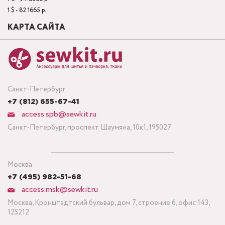
1 $ - 82.1665 р.
КАРТА САЙТА
Санкт-Петербург
+7 (812) 655-67-41
access.spb@sewkit.ru
Санкт-Петербург, проспект Шаумяна, 10к1, 195027
Москва
+7 (495) 982-51-68
access.msk@sewkit.ru
Москва, Кронштадтский бульвар, дом 7, строение 6, офис 143,
125212