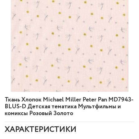
Ткань Хлопок Michael Miller Peter Pan MD7943-
BLUS-D Детская тематика Мультфильмы и
комиксы Розовый Золото
ХАРАКТЕРИСТИКИ