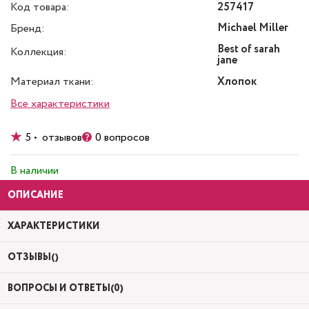
Код товара:
257417
Michael Miller
Бренд:
Best of sarah
Коллекция:
jane
Материал ткани:
Хлопок
Все характеристики
5 • отзывов
0 вопросов
В наличии
ОПИСАНИЕ
ХАРАКТЕРИСТИКИ
ОТЗЫВЫ()
ВОПРОСЫ И ОТВЕТЫ(0)