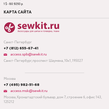
1 $ - 80.9293 р.
КАРТА САЙТА
Санкт-Петербург
+7 (812) 655-67-41
access.spb@sewkit.ru
Санкт-Петербург, проспект Шаумяна, 10к1, 195027
Москва
+7 (495) 982-51-68
access.msk@sewkit.ru
Москва, Кронштадтский бульвар, дом 7, строение 6, офис 143,
125212