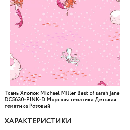
Ткань Хлопок Michael Miller Best of sarah jane
DC5630-PINK-D Морская тематика Детская
тематика Розовый
ХАРАКТЕРИСТИКИ