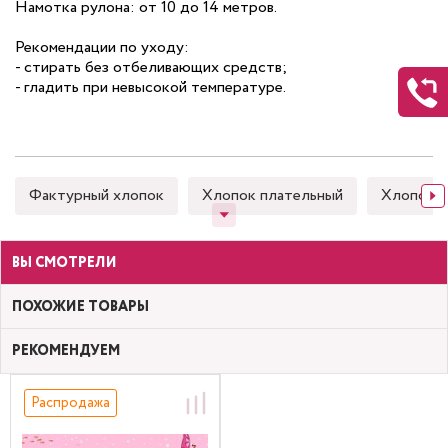
Намотка рулона: от 10 до 14 метров.
Рекомендации по уходу:
- стирать без отбеливающих средств;
- гладить при невысокой температуре.
Фактурный хлопок
Хлопок плательный
Хлопок 
ВЫ СМОТРЕЛИ
ПОХОЖИЕ ТОВАРЫ
РЕКОМЕНДУЕМ
Распродажа