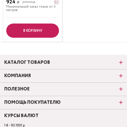
924
р.
розница
Минимальный заказ ткани от 3
метров
В КОРЗИНУ
КАТАЛОГ ТОВАРОВ
КОМПАНИЯ
ПОЛЕЗНОЕ
ПОМОЩЬ ПОКУПАТЕЛЮ
КУРСЫ ВАЛЮТ
1 € - 93.1901 р.