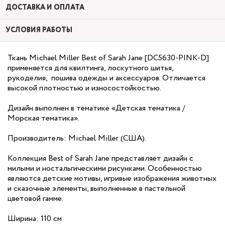
ДОСТАВКА И ОПЛАТА
УСЛОВИЯ РАБОТЫ
Ткань Michael Miller Best of Sarah Jane [DC5630-PINK-D]
применяется для квилтинга, лоскутного шитья,
рукоделия, пошива одежды и аксессуаров. Отличается
высокой плотностью и износостойкостью.
Дизайн выполнен в тематике «Детская тематика /
Морская тематика».
Производитель: Michael Miller (США).
Коллекция Best of Sarah Jane представляет дизайн с
милыми и ностальгическими рисунками. Особенностью
являются детские мотивы, игривые изображения животных
и сказочные элементы, выполненные в пастельной
цветовой гамме.
Ширина: 110 см