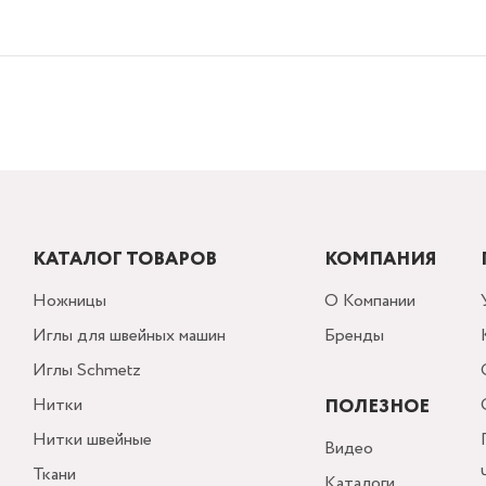
КАТАЛОГ ТОВАРОВ
КОМПАНИЯ
Ножницы
О Компании
Иглы для швейных машин
Бренды
Иглы Schmetz
Нитки
ПОЛЕЗНОЕ
Нитки швейные
Видео
Ткани
Каталоги