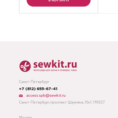
В КОРЗИНУ
Санкт-Петербург
+7 (812) 655-67-41
access.spb@sewkit.ru
Санкт-Петербург, проспект Шаумяна, 10к1, 195027
Москва