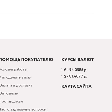
ПОМОЩЬ ПОКУПАТЕЛЮ
КУРСЫ ВАЛЮТ
Условия работы
1 € - 94.0585 р.
1 $ - 81.4077 р.
Как сделать заказ
Оплата и доставка
КАРТА САЙТА
Оптовикам
Поставщикам
Часто задаваемые вопросы