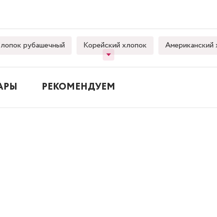
лопок рубашечный
Корейский хлопок
Американский 
АРЫ
РЕКОМЕНДУЕМ