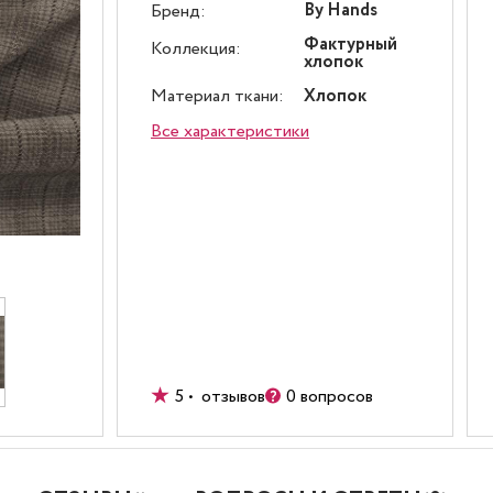
By Hands
Бренд:
Фактурный
Коллекция:
хлопок
Материал ткани:
Хлопок
Все характеристики
5 • отзывов
0 вопросов