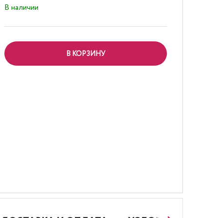
В наличии
В КОРЗИНУ