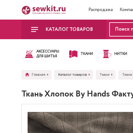
Распродажа
Компа
КАТАЛОГ ТОВАРОВ
АКСЕССУАРЫ
ТКАНИ
НИТКИ
ДЛЯ ШИТЬЯ
Главная
Каталог товаров
Ткани
Ткани
Ткань Хлопок By Hands Фак