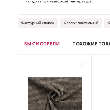
- гладить при невысокой температуре.
Фактурный хлопок
Хлопок плательный
Х
ВЫ СМОТРЕЛИ
ПОХОЖИЕ ТОВ