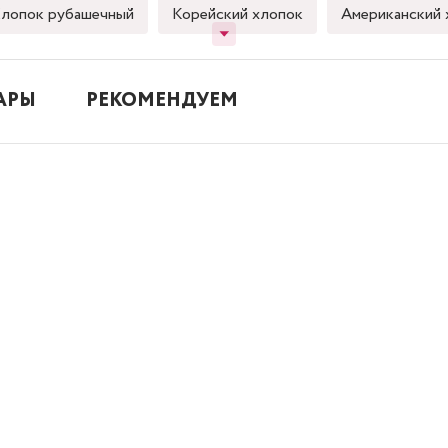
лопок рубашечный
Корейский хлопок
Американский 
АРЫ
РЕКОМЕНДУЕМ