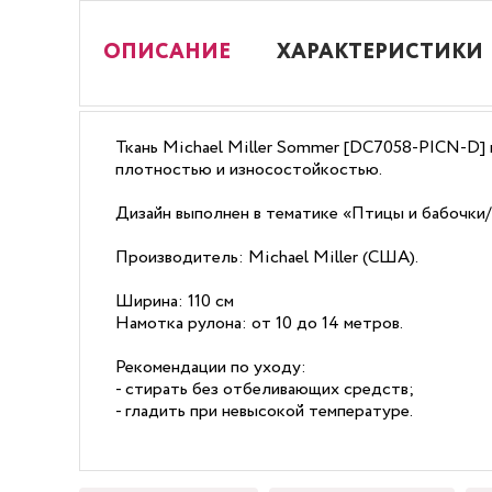
ОПИСАНИЕ
ХАРАКТЕРИСТИКИ
Ткань Michael Miller Sommer [DC7058-PICN-D] 
плотностью и износостойкостью.
Дизайн выполнен в тематике «Птицы и бабочки
Производитель: Michael Miller (США).
Ширина: 110 см
Намотка рулона: от 10 до 14 метров.
Рекомендации по уходу:
- стирать без отбеливающих средств;
- гладить при невысокой температуре.