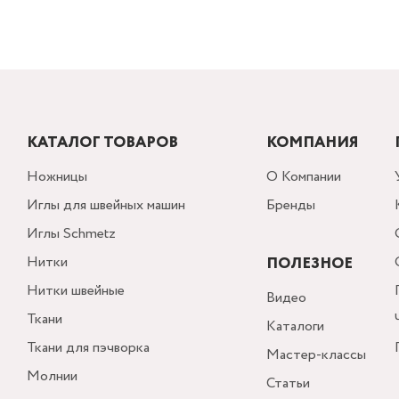
КАТАЛОГ ТОВАРОВ
КОМПАНИЯ
Ножницы
О Компании
Иглы для швейных машин
Бренды
Иглы Schmetz
Нитки
ПОЛЕЗНОЕ
Нитки швейные
Видео
Ткани
Каталоги
Ткани для пэчворка
Мастер-классы
Молнии
Статьи