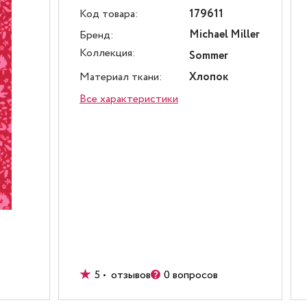
Код товара:
179611
Michael Miller
Бренд:
Коллекция:
Sommer
Материал ткани:
Хлопок
Все характеристики
5 • отзывов
0 вопросов