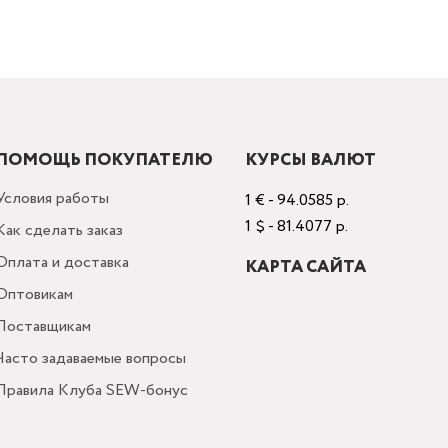
ПОМОЩЬ ПОКУПАТЕЛЮ
КУРСЫ ВАЛЮТ
Условия работы
1 € - 94.0585 р.
1 $ - 81.4077 р.
Как сделать заказ
Оплата и доставка
КАРТА САЙТА
Оптовикам
Поставщикам
Часто задаваемые вопросы
Правила Клуба SEW-бонус