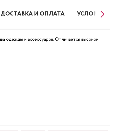
ДОСТАВКА И ОПЛАТА
УСЛОВИЯ РАБОТЫ
ива одежды и аксессуаров. Отличается высокой