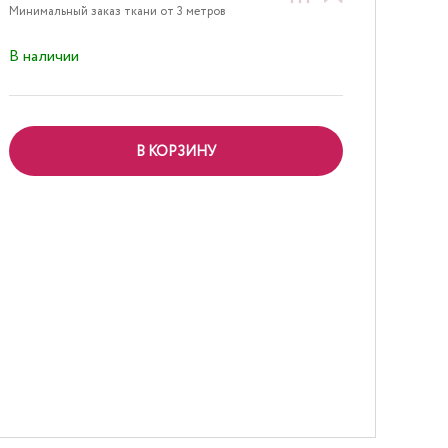
Минимальный заказ ткани от 3 метров
В наличии
В КОРЗИНУ