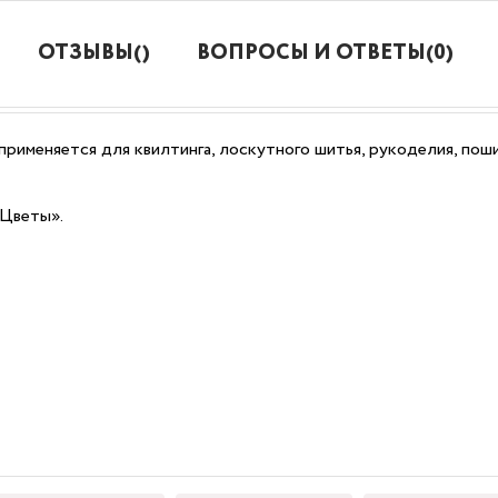
ОТЗЫВЫ()
ВОПРОСЫ И ОТВЕТЫ(0)
применяется для квилтинга, лоскутного шитья, рукоделия, пош
/Цветы».