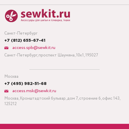
Санкт-Петербург
+7 (812) 655-67-41
access.spb@sewkit.ru
Санкт-Петербург, проспект Шаумяна, 10к1, 195027
Москва
+7 (495) 982-51-68
access.msk@sewkit.ru
Москва, Кронштадтский бульвар, дом 7, строение 6, офис 143,
125212