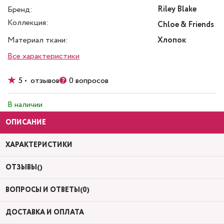
Riley Blake
Бренд:
Коллекция:
Chloe & Friends
Материал ткани:
Хлопок
Все характеристики
5 • отзывов
0 вопросов
В наличии
ОПИСАНИЕ
ХАРАКТЕРИСТИКИ
ОТЗЫВЫ()
ВОПРОСЫ И ОТВЕТЫ(0)
ДОСТАВКА И ОПЛАТА