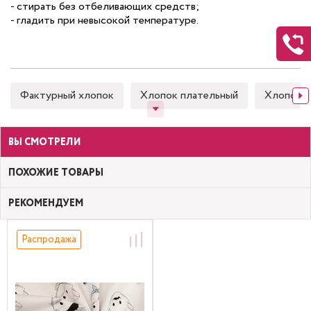
- стирать без отбеливающих средств;
- гладить при невысокой температуре.
Фактурный хлопок
Хлопок плательный
Хлопок 
ВЫ СМОТРЕЛИ
ПОХОЖИЕ ТОВАРЫ
РЕКОМЕНДУЕМ
Распродажа