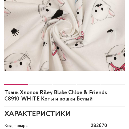
Ткань Хлопок Riley Blake Chloe & Friends
C8910-WHITE Коты и кошки Белый
ХАРАКТЕРИСТИКИ
Код товара:
282670