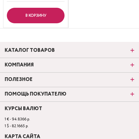
В КОРЗИНУ
КАТАЛОГ ТОВАРОВ
КОМПАНИЯ
ПОЛЕЗНОЕ
ПОМОЩЬ ПОКУПАТЕЛЮ
КУРСЫ ВАЛЮТ
1 € - 94.8366 р.
1 $ - 82.1665 р.
КАРТА САЙТА