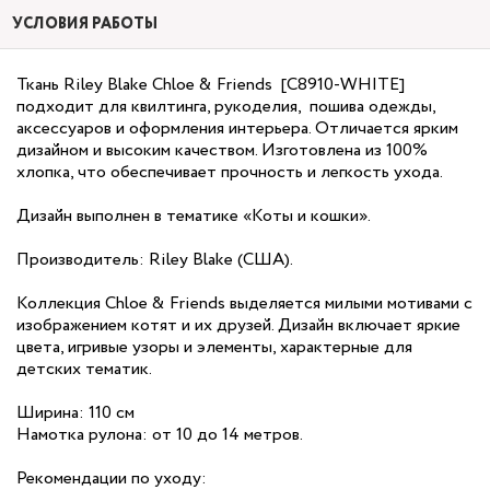
УСЛОВИЯ РАБОТЫ
Ткань Riley Blake Chloe & Friends [C8910-WHITE]
подходит для квилтинга, рукоделия, пошива одежды,
аксессуаров и оформления интерьера. Отличается ярким
дизайном и высоким качеством. Изготовлена из 100%
хлопка, что обеспечивает прочность и легкость ухода.
Дизайн выполнен в тематике «Коты и кошки».
Производитель: Riley Blake (США).
Коллекция Chloe & Friends выделяется милыми мотивами с
изображением котят и их друзей. Дизайн включает яркие
цвета, игривые узоры и элементы, характерные для
детских тематик.
Ширина: 110 см
Намотка рулона: от 10 до 14 метров.
Рекомендации по уходу: