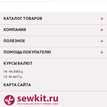
КАТАЛОГ ТОВАРОВ
КОМПАНИЯ
ПОЛЕЗНОЕ
ПОМОЩЬ ПОКУПАТЕЛЮ
КУРСЫ ВАЛЮТ
1 € - 94.0585 р.
1 $ - 81.4077 р.
КАРТА САЙТА