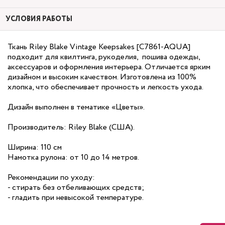
УСЛОВИЯ РАБОТЫ
Ткань Riley Blake Vintage Keepsakes [C7861-AQUA]
подходит для квилтинга, рукоделия, пошива одежды,
аксессуаров и оформления интерьера. Отличается ярким
дизайном и высоким качеством. Изготовлена из 100%
хлопка, что обеспечивает прочность и легкость ухода.
Дизайн выполнен в тематике «Цветы».
Производитель: Riley Blake (США).
Ширина: 110 см
Намотка рулона: от 10 до 14 метров.
Рекомендации по уходу:
- стирать без отбеливающих средств;
- гладить при невысокой температуре.