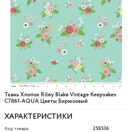
Ткань Хлопок Riley Blake Vintage Keepsakes
C7861-AQUA Цветы Бирюзовый
ХАРАКТЕРИСТИКИ
Код товара:
258536