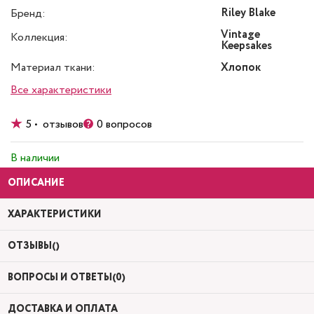
Riley Blake
Бренд:
Vintage
Коллекция:
Keepsakes
Материал ткани:
Хлопок
Все характеристики
5 • отзывов
0 вопросов
В наличии
ОПИСАНИЕ
ХАРАКТЕРИСТИКИ
ОТЗЫВЫ()
ВОПРОСЫ И ОТВЕТЫ(0)
ДОСТАВКА И ОПЛАТА