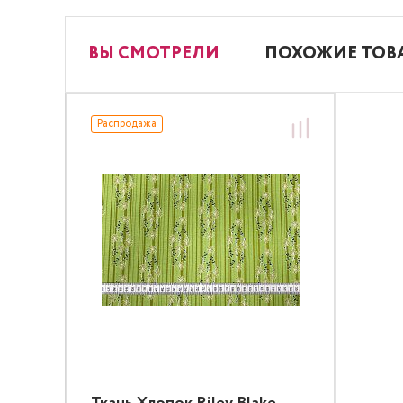
ВЫ СМОТРЕЛИ
ПОХОЖИЕ ТОВ
Распродажа