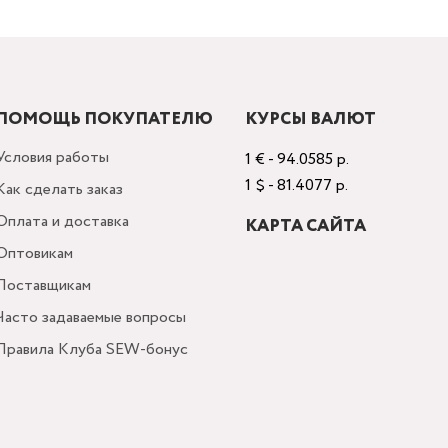
ПОМОЩЬ ПОКУПАТЕЛЮ
КУРСЫ ВАЛЮТ
Условия работы
1 € - 94.0585 р.
1 $ - 81.4077 р.
Как сделать заказ
Оплата и доставка
КАРТА САЙТА
Оптовикам
Поставщикам
Часто задаваемые вопросы
Правила Клуба SEW-бонус