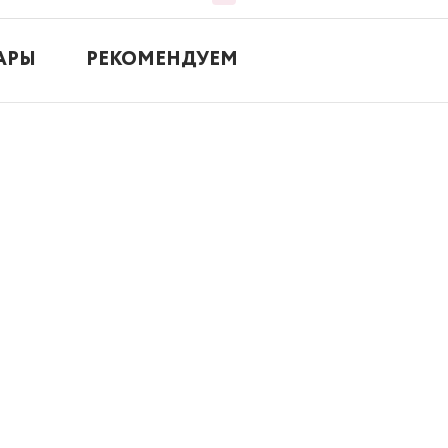
АРЫ
РЕКОМЕНДУЕМ