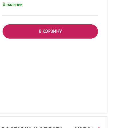
В наличии
В КОРЗИНУ