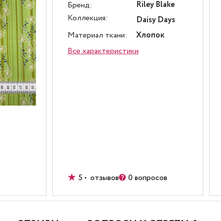
Riley Blake
Бренд:
Коллекция:
Daisy Days
Материал ткани:
Хлопок
Все характеристики
5 • отзывов
0 вопросов