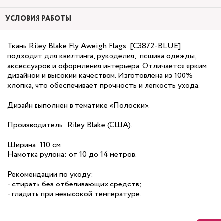
УСЛОВИЯ РАБОТЫ
Ткань Riley Blake Fly Aweigh Flags [C3872-BLUE]
подходит для квилтинга, рукоделия, пошива одежды,
аксессуаров и оформления интерьера. Отличается ярким
дизайном и высоким качеством. Изготовлена из 100%
хлопка, что обеспечивает прочность и легкость ухода.
Дизайн выполнен в тематике «Полоски».
Производитель: Riley Blake (США).
Ширина: 110 см
Намотка рулона: от 10 до 14 метров.
Рекомендации по уходу:
- стирать без отбеливающих средств;
- гладить при невысокой температуре.