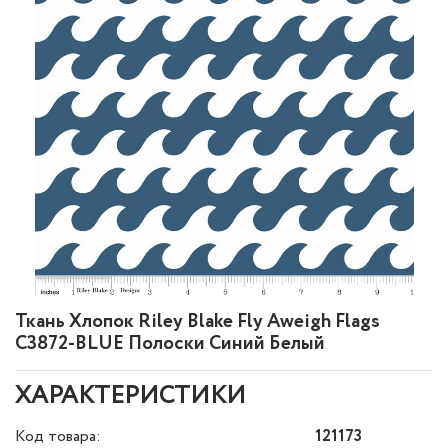
Ткань Хлопок Riley Blake Fly Aweigh Flags
C3872-BLUE Полоски Синий Белый
ХАРАКТЕРИСТИКИ
Код товара:
121173