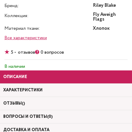
Riley Blake
Бренд:
Fly Aweigh
Коллекция:
Flags
Материал ткани:
Хлопок
Все характеристики
5 • отзывов
0 вопросов
В наличии
ОПИСАНИЕ
ХАРАКТЕРИСТИКИ
ОТЗЫВЫ()
ВОПРОСЫ И ОТВЕТЫ(0)
ДОСТАВКА И ОПЛАТА