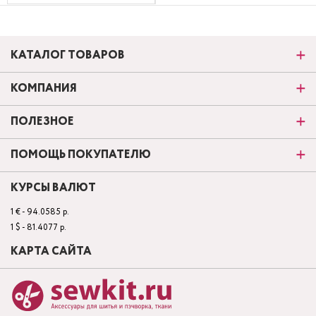
КАТАЛОГ ТОВАРОВ
КОМПАНИЯ
ПОЛЕЗНОЕ
ПОМОЩЬ ПОКУПАТЕЛЮ
КУРСЫ ВАЛЮТ
1 € - 94.0585 р.
1 $ - 81.4077 р.
КАРТА САЙТА