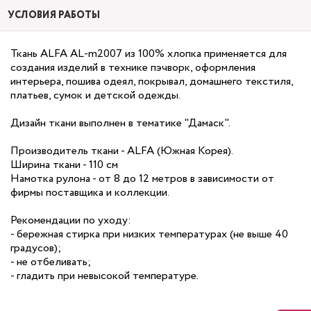
УСЛОВИЯ РАБОТЫ
Ткань ALFA AL-m2007 из 100% хлопка применяется для
создания изделий в технике пэчворк, оформления
интерьера, пошива одеял, покрывал, домашнего текстиля,
платьев, сумок и детской одежды.
Дизайн ткани выполнен в тематике "Дамаск".
Производитель ткани - ALFA (Южная Корея).
Ширина ткани - 110 см
Намотка рулона - от 8 до 12 метров в зависимости от
фирмы поставщика и коллекции.
Рекомендации по уходу:
- бережная стирка при низких температурах (не выше 40
градусов);
- не отбеливать;
- гладить при невысокой температуре.