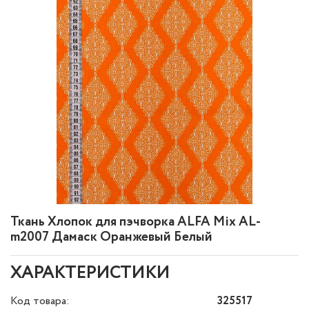
Ткань Хлопок для пэчворка ALFA Mix AL-
m2007 Дамаск Оранжевый Белый
ХАРАКТЕРИСТИКИ
Код товара:
325517