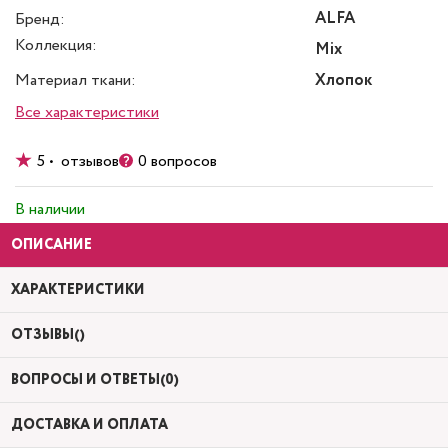
ALFA
Бренд:
Коллекция:
Mix
Материал ткани:
Хлопок
Все характеристики
5 • отзывов
0 вопросов
В наличии
ОПИСАНИЕ
ХАРАКТЕРИСТИКИ
ОТЗЫВЫ()
ВОПРОСЫ И ОТВЕТЫ(0)
ДОСТАВКА И ОПЛАТА