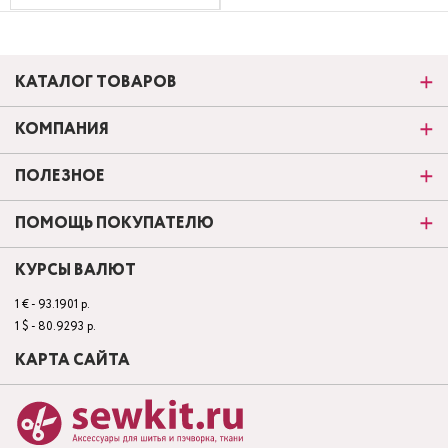
КАТАЛОГ ТОВАРОВ
КОМПАНИЯ
ПОЛЕЗНОЕ
ПОМОЩЬ ПОКУПАТЕЛЮ
КУРСЫ ВАЛЮТ
1 € - 93.1901 р.
1 $ - 80.9293 р.
КАРТА САЙТА