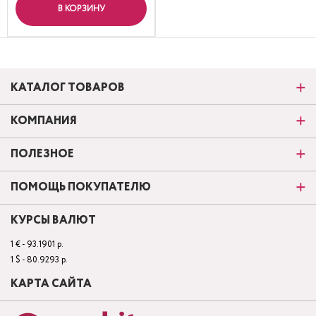
В КОРЗИНУ
КАТАЛОГ ТОВАРОВ
КОМПАНИЯ
ПОЛЕЗНОЕ
ПОМОЩЬ ПОКУПАТЕЛЮ
КУРСЫ ВАЛЮТ
1 € - 93.1901 р.
1 $ - 80.9293 р.
КАРТА САЙТА