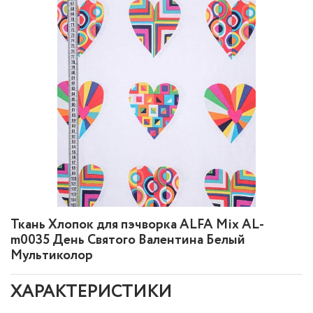
Ткань Хлопок для пэчворка ALFA Mix AL-
m0035 День Святого Валентина Белый
Мультиколор
ХАРАКТЕРИСТИКИ