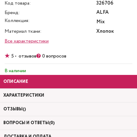
Код товара:
326706
ALFA
Бренд:
Коллекция:
Mix
Материал ткани:
Хлопок
Все характеристики
5 • отзывов
0 вопросов
В наличии
ОПИСАНИЕ
ХАРАКТЕРИСТИКИ
ОТЗЫВЫ()
ВОПРОСЫ И ОТВЕТЫ(0)
ДОСТАВКА И ОПЛАТА