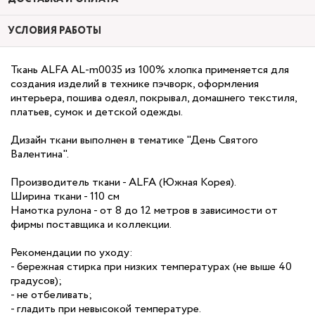
УСЛОВИЯ РАБОТЫ
Ткань ALFA AL-m0035 из 100% хлопка применяется для
создания изделий в технике пэчворк, оформления
интерьера, пошива одеял, покрывал, домашнего текстиля,
платьев, сумок и детской одежды.
Дизайн ткани выполнен в тематике "День Святого
Валентина".
Производитель ткани - ALFA (Южная Корея).
Ширина ткани - 110 см
Намотка рулона - от 8 до 12 метров в зависимости от
фирмы поставщика и коллекции.
Рекомендации по уходу:
- бережная стирка при низких температурах (не выше 40
градусов);
- не отбеливать;
- гладить при невысокой температуре.