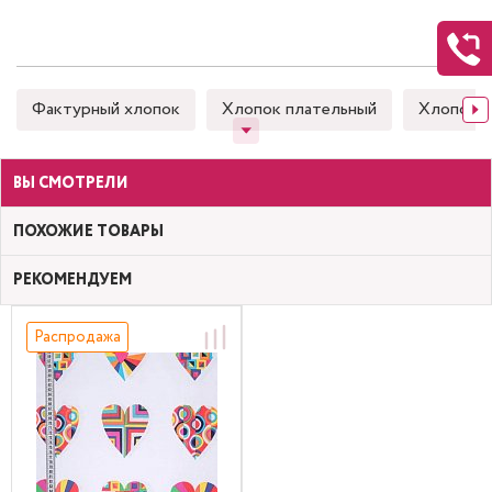
Фактурный хлопок
Хлопок плательный
Хлопок 
ВЫ СМОТРЕЛИ
ПОХОЖИЕ ТОВАРЫ
РЕКОМЕНДУЕМ
Распродажа