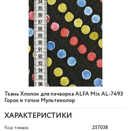
Ткань Хлопок для пэчворка ALFA Mix AL-7493
Горох и точки Мультиколор
ХАРАКТЕРИСТИКИ
Код товара:
257038