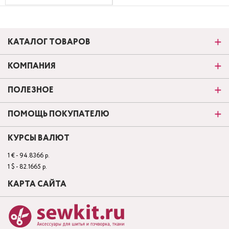
КАТАЛОГ ТОВАРОВ
КОМПАНИЯ
ПОЛЕЗНОЕ
ПОМОЩЬ ПОКУПАТЕЛЮ
КУРСЫ ВАЛЮТ
1 € - 94.8366 р.
1 $ - 82.1665 р.
КАРТА САЙТА