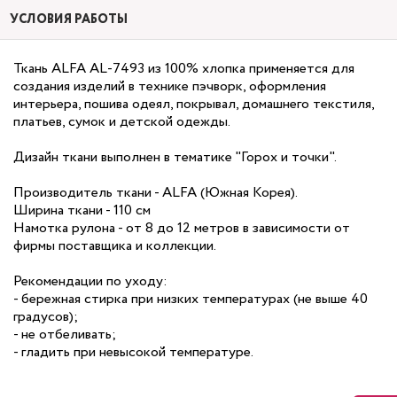
УСЛОВИЯ РАБОТЫ
Ткань ALFA AL-7493 из 100% хлопка применяется для
создания изделий в технике пэчворк, оформления
интерьера, пошива одеял, покрывал, домашнего текстиля,
платьев, сумок и детской одежды.
Дизайн ткани выполнен в тематике "Горох и точки".
Производитель ткани - ALFA (Южная Корея).
Ширина ткани - 110 см
Намотка рулона - от 8 до 12 метров в зависимости от
фирмы поставщика и коллекции.
Рекомендации по уходу:
- бережная стирка при низких температурах (не выше 40
градусов);
- не отбеливать;
- гладить при невысокой температуре.