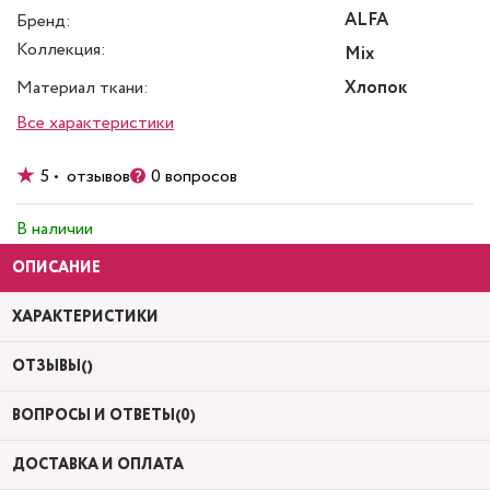
ALFA
Бренд:
Коллекция:
Mix
Материал ткани:
Хлопок
Все характеристики
5 • отзывов
0 вопросов
В наличии
ОПИСАНИЕ
ХАРАКТЕРИСТИКИ
ОТЗЫВЫ()
ВОПРОСЫ И ОТВЕТЫ(0)
ДОСТАВКА И ОПЛАТА