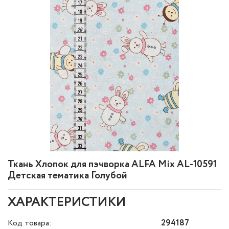
Ткань Хлопок для пэчворка ALFA Mix AL-10591
Детская тематика Голубой
ХАРАКТЕРИСТИКИ
Код товара:
294187