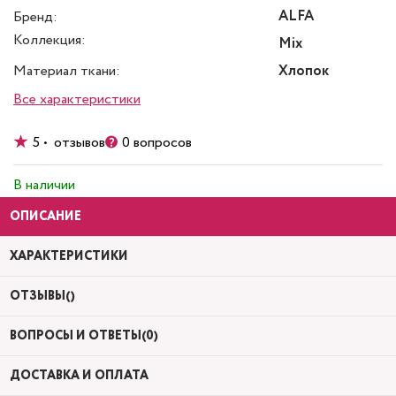
ALFA
Бренд:
Коллекция:
Mix
Материал ткани:
Хлопок
Все характеристики
5 • отзывов
0 вопросов
В наличии
ОПИСАНИЕ
ХАРАКТЕРИСТИКИ
ОТЗЫВЫ()
ВОПРОСЫ И ОТВЕТЫ(0)
ДОСТАВКА И ОПЛАТА