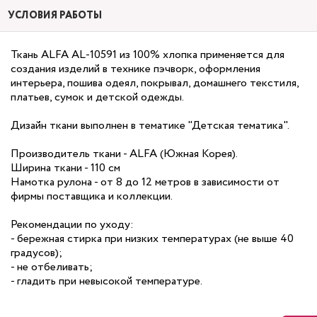
УСЛОВИЯ РАБОТЫ
Ткань ALFA AL-10591 из 100% хлопка применяется для
создания изделий в технике пэчворк, оформления
интерьера, пошива одеял, покрывал, домашнего текстиля,
платьев, сумок и детской одежды.
Дизайн ткани выполнен в тематике "Детская тематика".
Производитель ткани - ALFA (Южная Корея).
Ширина ткани - 110 см
Намотка рулона - от 8 до 12 метров в зависимости от
фирмы поставщика и коллекции.
Рекомендации по уходу:
- бережная стирка при низких температурах (не выше 40
градусов);
- не отбеливать;
- гладить при невысокой температуре.