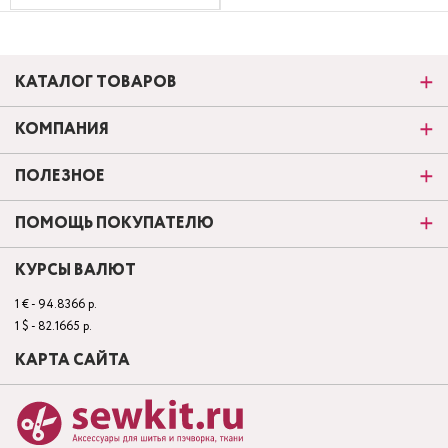
КАТАЛОГ ТОВАРОВ
КОМПАНИЯ
ПОЛЕЗНОЕ
ПОМОЩЬ ПОКУПАТЕЛЮ
КУРСЫ ВАЛЮТ
1 € - 94.8366 р.
1 $ - 82.1665 р.
КАРТА САЙТА