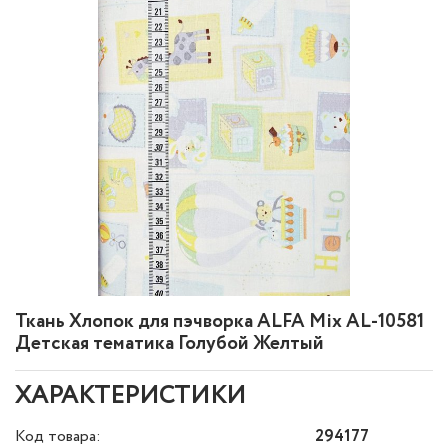
Ткань Хлопок для пэчворка ALFA Mix AL-10581
Детская тематика Голубой Желтый
ХАРАКТЕРИСТИКИ
Код товара:
294177