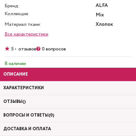
ALFA
Бренд:
Коллекция:
Mix
Материал ткани:
Хлопок
Все характеристики
5 • отзывов
0 вопросов
В наличии
ОПИСАНИЕ
ХАРАКТЕРИСТИКИ
ОТЗЫВЫ()
ВОПРОСЫ И ОТВЕТЫ(0)
ДОСТАВКА И ОПЛАТА