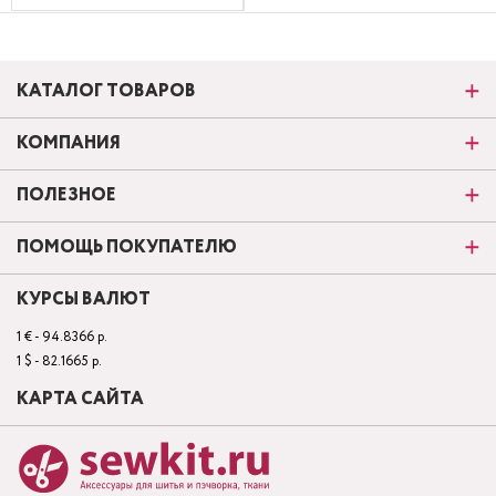
КАТАЛОГ ТОВАРОВ
КОМПАНИЯ
ПОЛЕЗНОЕ
ПОМОЩЬ ПОКУПАТЕЛЮ
КУРСЫ ВАЛЮТ
1 € - 94.8366 р.
1 $ - 82.1665 р.
КАРТА САЙТА