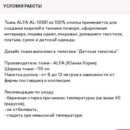
УСЛОВИЯ РАБОТЫ
Ткань ALFA AL-10581 из 100% хлопка применяется для
создания изделий в технике пэчворк, оформления
интерьера, пошива одеял, покрывал, домашнего текстиля,
платьев, сумок и детской одежды.
Дизайн ткани выполнен в тематике "Детская тематика".
Производитель ткани - ALFA (Южная Корея).
Ширина ткани - 110 см
Намотка рулона - от 8 до 12 метров в зависимости от
фирмы поставщика и коллекции.
Рекомендации по уходу:
- бережная стирка при низких температурах (не выше 40
градусов);
- не отбеливать;
- гладить при невысокой температуре.