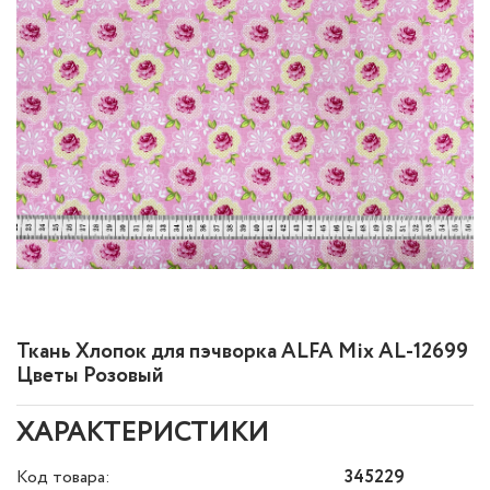
Ткань Хлопок для пэчворка ALFA Mix AL-12699
Цветы Розовый
ХАРАКТЕРИСТИКИ
Код товара:
345229