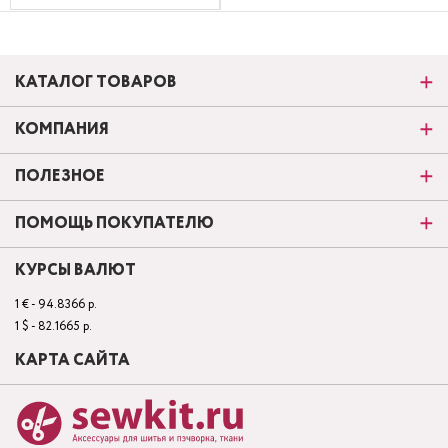
КАТАЛОГ ТОВАРОВ
КОМПАНИЯ
ПОЛЕЗНОЕ
ПОМОЩЬ ПОКУПАТЕЛЮ
КУРСЫ ВАЛЮТ
1 € - 94.8366 р.
1 $ - 82.1665 р.
КАРТА САЙТА