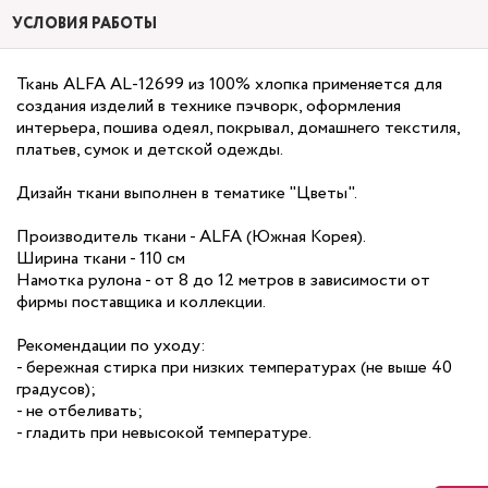
УСЛОВИЯ РАБОТЫ
Ткань ALFA AL-12699 из 100% хлопка применяется для
создания изделий в технике пэчворк, оформления
интерьера, пошива одеял, покрывал, домашнего текстиля,
платьев, сумок и детской одежды.
Дизайн ткани выполнен в тематике "Цветы".
Производитель ткани - ALFA (Южная Корея).
Ширина ткани - 110 см
Намотка рулона - от 8 до 12 метров в зависимости от
фирмы поставщика и коллекции.
Рекомендации по уходу:
- бережная стирка при низких температурах (не выше 40
градусов);
- не отбеливать;
- гладить при невысокой температуре.