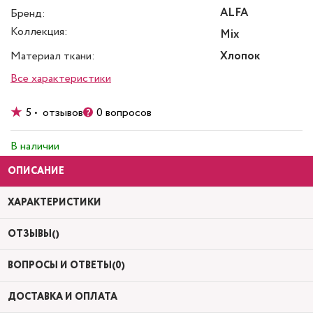
ALFA
Бренд:
Коллекция:
Mix
Материал ткани:
Хлопок
Все характеристики
5 • отзывов
0 вопросов
В наличии
ОПИСАНИЕ
ХАРАКТЕРИСТИКИ
ОТЗЫВЫ()
ВОПРОСЫ И ОТВЕТЫ(0)
ДОСТАВКА И ОПЛАТА