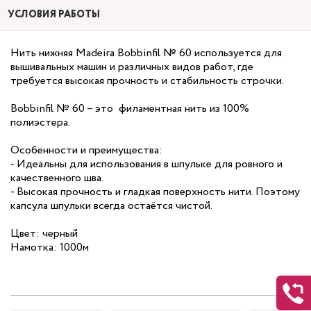
УСЛОВИЯ РАБОТЫ
Нить нижняя Madeira Bobbinfil № 60 используется для
вышивальных машин и различных видов работ, где
требуется высокая прочность и стабильность строчки.
Bobbinfil № 60 – это филаментная нить из 100%
полиэстера.
Особенности и преимущества:
- Идеальны для использования в шпульке для ровного и
качественного шва.
- Высокая прочность и гладкая поверхность нити. Поэтому
капсула шпульки всегда остаётся чистой.
Цвет: черный
Намотка: 1000м