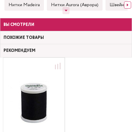
Нитки Madeira
Нитки Aurora (Аврора)
Швейные
ВЫ СМОТРЕЛИ
ПОХОЖИЕ ТОВАРЫ
РЕКОМЕНДУЕМ