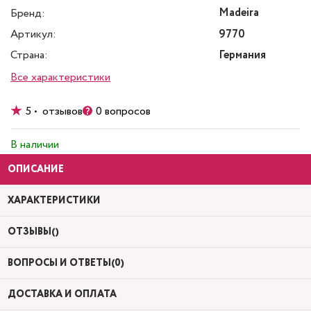
Madeira
Бренд:
Артикул:
9770
Страна:
Германия
Все характеристики
5 • отзывов
0 вопросов
В наличии
ОПИСАНИЕ
ХАРАКТЕРИСТИКИ
ОТЗЫВЫ()
ВОПРОСЫ И ОТВЕТЫ(0)
ДОСТАВКА И ОПЛАТА