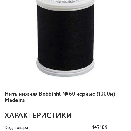
Нить нижняя Bobbinfil №60 черные (1000м)
Madeira
ХАРАКТЕРИСТИКИ
Код товара:
147189