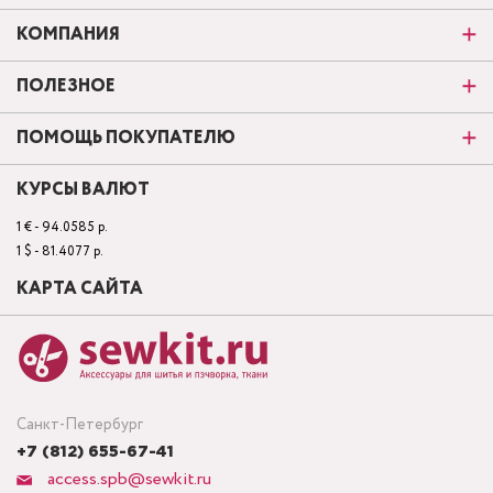
КОМПАНИЯ
ПОЛЕЗНОЕ
ПОМОЩЬ ПОКУПАТЕЛЮ
КУРСЫ ВАЛЮТ
1 € - 94.0585 р.
1 $ - 81.4077 р.
КАРТА САЙТА
Санкт-Петербург
+7 (812) 655-67-41
access.spb@sewkit.ru