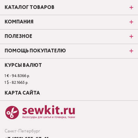
КАТАЛОГ ТОВАРОВ
КОМПАНИЯ
ПОЛЕЗНОЕ
ПОМОЩЬ ПОКУПАТЕЛЮ
КУРСЫ ВАЛЮТ
1 € - 94.8366 р.
1 $ - 82.1665 р.
КАРТА САЙТА
Санкт-Петербург