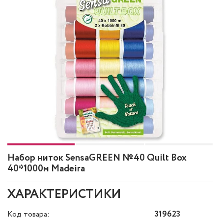
Набор ниток SensaGREEN №40 Quilt Box
40*1000м Madeira
ХАРАКТЕРИСТИКИ
Код товара:
319623