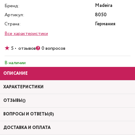
Madeira
Бренд:
Артикул:
8050
Страна:
Германия
Все характеристики
5 • отзывов
0 вопросов
В наличии
ОПИСАНИЕ
ХАРАКТЕРИСТИКИ
ОТЗЫВЫ()
ВОПРОСЫ И ОТВЕТЫ(0)
ДОСТАВКА И ОПЛАТА