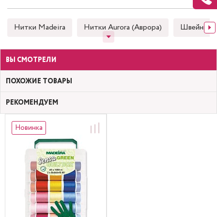
Нитки Madeira
Нитки Aurora (Аврора)
Швейные
ВЫ СМОТРЕЛИ
ПОХОЖИЕ ТОВАРЫ
РЕКОМЕНДУЕМ
Новинка