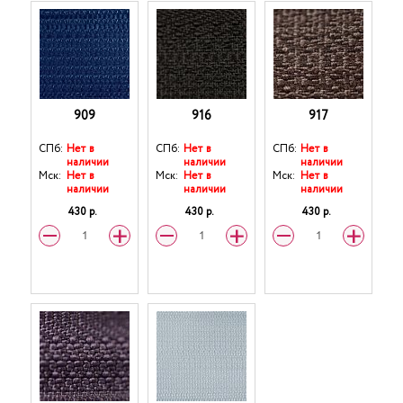
909
916
917
СПб:
Нет в
СПб:
Нет в
СПб:
Нет в
наличии
наличии
наличии
Мск:
Нет в
Мск:
Нет в
Мск:
Нет в
наличии
наличии
наличии
430 р.
430 р.
430 р.