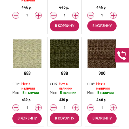
наличии
446 р.
446 р.
446 р.
В КОРЗИНУ
В КОРЗИНУ
883
888
900
СПб:
Нет в
СПб:
Нет в
СПб:
Нет в
наличии
наличии
наличии
Мск:
В наличии
Мск:
В наличии
Мск:
В наличии
430 р.
430 р.
446 р.
В КОРЗИНУ
В КОРЗИНУ
В КОРЗИНУ