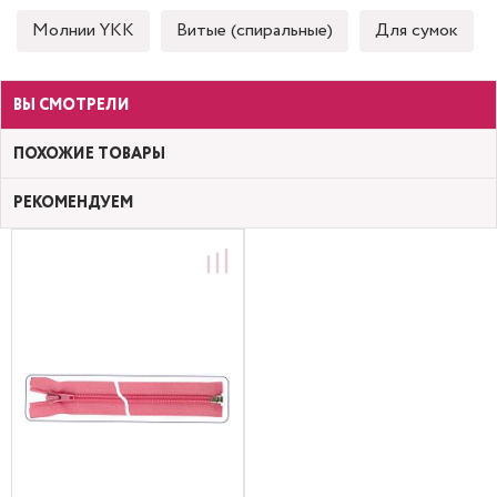
Молнии YKK
Витые (спиральные)
Для сумок
ВЫ СМОТРЕЛИ
ПОХОЖИЕ ТОВАРЫ
РЕКОМЕНДУЕМ