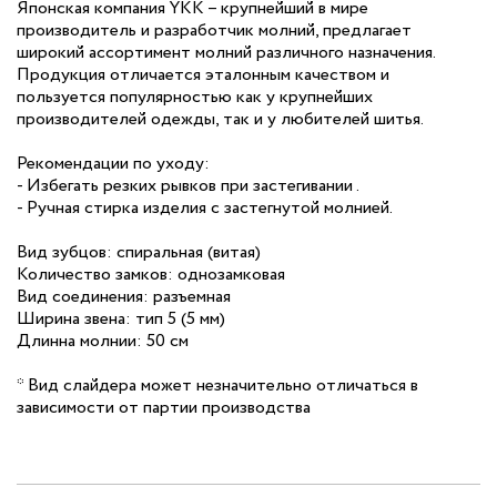
Японская компания YKK – крупнейший в мире
производитель и разработчик молний, предлагает
широкий ассортимент молний различного назначения.
Продукция отличается эталонным качеством и
пользуется популярностью как у крупнейших
производителей одежды, так и у любителей шитья.
Рекомендации по уходу:
- Избегать резких рывков при застегивании .
- Ручная стирка изделия с застегнутой молнией.
Вид зубцов: спиральная (витая)
Количество замков: однозамковая
Вид соединения: разъемная
Ширина звена: тип 5 (5 мм)
Длинна молнии: 50 см
* Вид слайдера может незначительно отличаться в
зависимости от партии производства