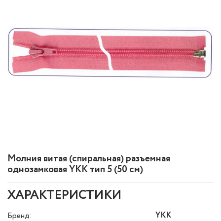
Молния витая (спиральная) разъемная
однозамковая YKK тип 5 (50 см)
ХАРАКТЕРИСТИКИ
YKK
Бренд: