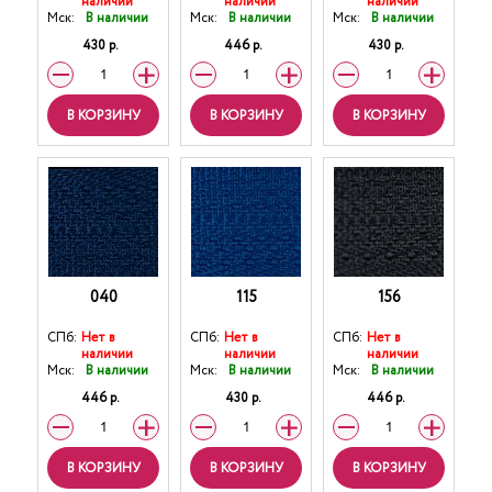
наличии
наличии
наличии
Мск:
В наличии
Мск:
В наличии
Мск:
В наличии
430 р.
446 р.
430 р.
В КОРЗИНУ
В КОРЗИНУ
В КОРЗИНУ
040
115
156
СПб:
Нет в
СПб:
Нет в
СПб:
Нет в
наличии
наличии
наличии
Мск:
В наличии
Мск:
В наличии
Мск:
В наличии
446 р.
430 р.
446 р.
В КОРЗИНУ
В КОРЗИНУ
В КОРЗИНУ