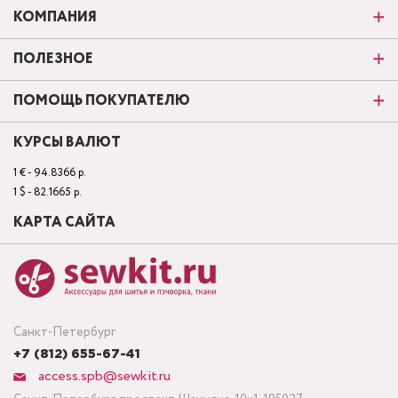
КОМПАНИЯ
ПОЛЕЗНОЕ
ПОМОЩЬ ПОКУПАТЕЛЮ
КУРСЫ ВАЛЮТ
1 € - 94.8366 р.
1 $ - 82.1665 р.
КАРТА САЙТА
Санкт-Петербург
+7 (812) 655-67-41
access.spb@sewkit.ru