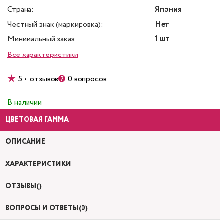
Страна:
Япония
Честный знак (маркировка):
Нет
Минимальный заказ:
1 шт
Все характеристики
5 • отзывов
0 вопросов
В наличии
ЦВЕТОВАЯ ГАММА
ОПИСАНИЕ
ХАРАКТЕРИСТИКИ
ОТЗЫВЫ()
ВОПРОСЫ И ОТВЕТЫ(0)