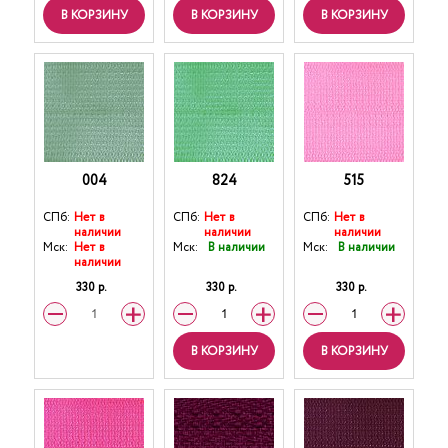
В КОРЗИНУ
В КОРЗИНУ
В КОРЗИНУ
004
824
515
СПб:
Нет в
СПб:
Нет в
СПб:
Нет в
наличии
наличии
наличии
Мск:
Нет в
Мск:
В наличии
Мск:
В наличии
наличии
330 р.
330 р.
330 р.
В КОРЗИНУ
В КОРЗИНУ