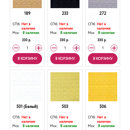
189
233
272
СПб:
Нет в
СПб:
Нет в
СПб:
Нет в
наличии
наличии
наличии
Мск:
В наличии
Мск:
В наличии
Мск:
В наличии
330 р.
330 р.
330 р.
В КОРЗИНУ
В КОРЗИНУ
В КОРЗИНУ
501 (Белый)
503
506
СПб:
Нет в
СПб:
Нет в
СПб:
Нет в
наличии
наличии
наличии
Мск:
В наличии
Мск:
В наличии
Мск:
В наличии