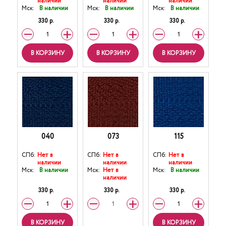
наличии
наличии
наличии
Мск:
В наличии
Мск:
В наличии
Мск:
В наличии
330 р.
330 р.
330 р.
В КОРЗИНУ
В КОРЗИНУ
В КОРЗИНУ
040
073
115
СПб:
Нет в
СПб:
Нет в
СПб:
Нет в
наличии
наличии
наличии
Мск:
В наличии
Мск:
Нет в
Мск:
В наличии
наличии
330 р.
330 р.
330 р.
В КОРЗИНУ
В КОРЗИНУ