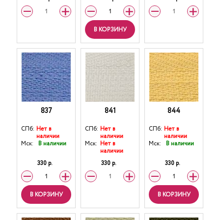
В КОРЗИНУ
837
841
844
СПб:
Нет в
СПб:
Нет в
СПб:
Нет в
наличии
наличии
наличии
Мск:
В наличии
Мск:
Нет в
Мск:
В наличии
наличии
330 р.
330 р.
330 р.
В КОРЗИНУ
В КОРЗИНУ