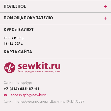
ПОЛЕЗНОЕ
ПОМОЩЬ ПОКУПАТЕЛЮ
КУРСЫ ВАЛЮТ
1 € - 94.8366 р.
1 $ - 82.1665 р.
КАРТА САЙТА
Санкт-Петербург
+7 (812) 655-67-41
access.spb@sewkit.ru
Санкт-Петербург, проспект Шаумяна, 10к1, 195027