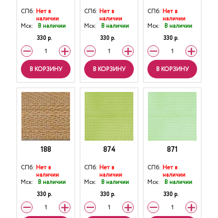
СПб:
Нет в
СПб:
Нет в
СПб:
Нет в
наличии
наличии
наличии
Мск:
В наличии
Мск:
В наличии
Мск:
В наличии
330 р.
330 р.
330 р.
В КОРЗИНУ
В КОРЗИНУ
В КОРЗИНУ
188
874
871
СПб:
Нет в
СПб:
Нет в
СПб:
Нет в
наличии
наличии
наличии
Мск:
В наличии
Мск:
В наличии
Мск:
В наличии
330 р.
330 р.
330 р.