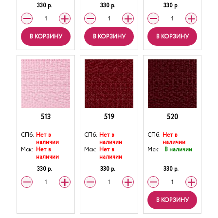
330 р.
330 р.
330 р.
В КОРЗИНУ
В КОРЗИНУ
В КОРЗИНУ
513
519
520
СПб:
Нет в
СПб:
Нет в
СПб:
Нет в
наличии
наличии
наличии
Мск:
Нет в
Мск:
Нет в
Мск:
В наличии
наличии
наличии
330 р.
330 р.
330 р.
В КОРЗИНУ