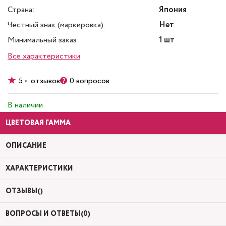
Страна:
Япония
Честный знак (маркировка):
Нет
Минимальный заказ:
1 шт
Все характеристики
5 • отзывов
0 вопросов
В наличии
ЦВЕТОВАЯ ГАММА
ОПИСАНИЕ
ХАРАКТЕРИСТИКИ
ОТЗЫВЫ()
ВОПРОСЫ И ОТВЕТЫ(0)