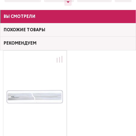
ВЫ СМОТРЕЛИ
ПОХОЖИЕ ТОВАРЫ
РЕКОМЕНДУЕМ