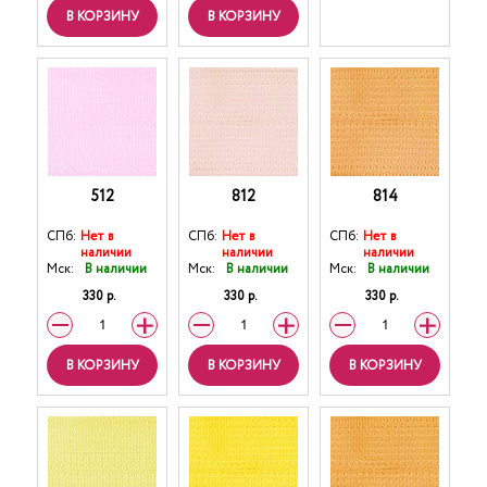
В КОРЗИНУ
В КОРЗИНУ
512
812
814
СПб:
Нет в
СПб:
Нет в
СПб:
Нет в
наличии
наличии
наличии
Мск:
В наличии
Мск:
В наличии
Мск:
В наличии
330 р.
330 р.
330 р.
В КОРЗИНУ
В КОРЗИНУ
В КОРЗИНУ