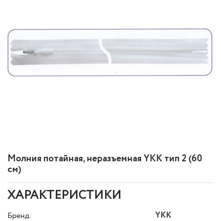
Молния потайная, неразъемная YKK тип 2 (60
см)
ХАРАКТЕРИСТИКИ
YKK
Бренд: