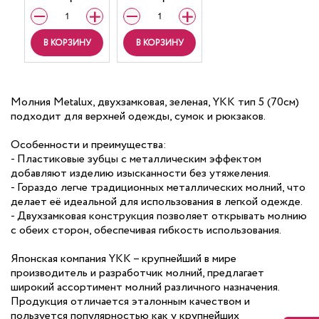
В КОРЗИНУ
В КОРЗИНУ
Молния Metalux, двухзамковая, зеленая, YKK тип 5 (70см)
подходит для верхней одежды, сумок и рюкзаков.
Особенности и преимущества:
- Пластиковые зубцы с металлическим эффектом
добавляют изделию изысканности без утяжеления.
- Гораздо легче традиционных металлических молний, что
делает её идеальной для использования в легкой одежде.
- Двухзамковая конструкция позволяет открывать молнию
с обеих сторон, обеспечивая гибкость использования.
Японская компания YKK – крупнейший в мире
производитель и разработчик молний, предлагает
широкий ассортимент молний различного назначения.
Продукция отличается эталонным качеством и
пользуется популярностью как у крупнейших