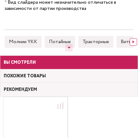
* Вид слайдера может незначительно отличаться в
зависимости от партии производства
Молнии YKK
Потайные
Тракторные
Витые (
ВЫ СМОТРЕЛИ
ПОХОЖИЕ ТОВАРЫ
РЕКОМЕНДУЕМ