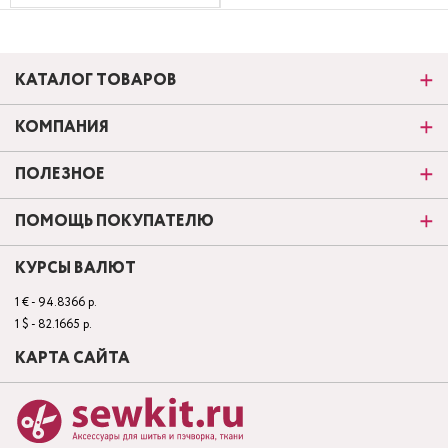
КАТАЛОГ ТОВАРОВ
КОМПАНИЯ
ПОЛЕЗНОЕ
ПОМОЩЬ ПОКУПАТЕЛЮ
КУРСЫ ВАЛЮТ
1 € - 94.8366 р.
1 $ - 82.1665 р.
КАРТА САЙТА