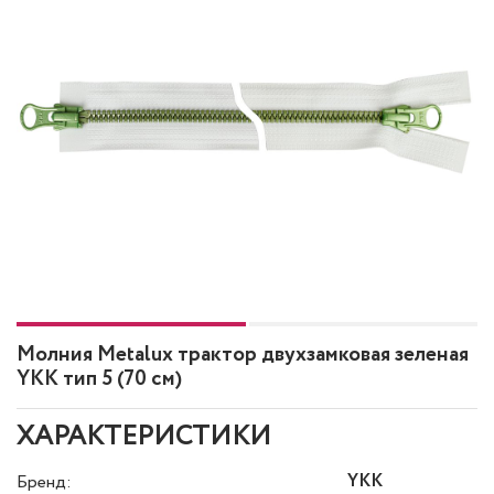
Молния Metalux трактор двухзамковая зеленая
YKK тип 5 (70 см)
ХАРАКТЕРИСТИКИ
YKK
Бренд: