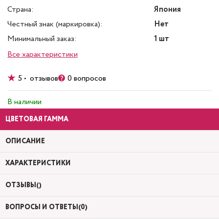
Страна:
Япония
Честный знак (маркировка):
Нет
Минимальный заказ:
1 шт
Все характеристики
5 • отзывов
0 вопросов
В наличии
ЦВЕТОВАЯ ГАММА
ОПИСАНИЕ
ХАРАКТЕРИСТИКИ
ОТЗЫВЫ()
ВОПРОСЫ И ОТВЕТЫ(0)