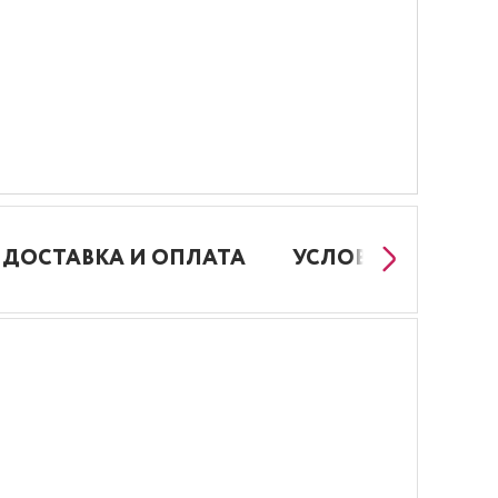
ДОСТАВКА И ОПЛАТА
УСЛОВИЯ РАБОТЫ