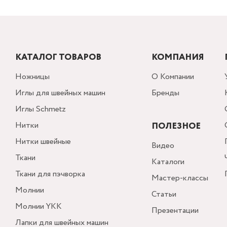
КАТАЛОГ ТОВАРОВ
КОМПАНИЯ
Ножницы
О Компании
Иглы для швейных машин
Бренды
Иглы Schmetz
Нитки
ПОЛЕЗНОЕ
Нитки швейные
Видео
Ткани
Каталоги
Ткани для пэчворка
Мастер-классы
Молнии
Статьи
Молнии YKK
Презентации
Лапки для швейных машин