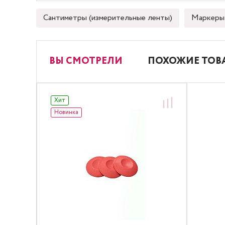
Сантиметры (измерительные ленты)
Маркеры 
ВЫ СМОТРЕЛИ
ПОХОЖИЕ ТОВ
Хит
Новинка