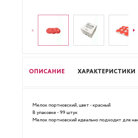
ОПИСАНИЕ
ХАРАКТЕРИСТИКИ
Мелок портновский, цвет - красный
В упаковке - 99 штук
Мелок портновский идеально подходит для нан