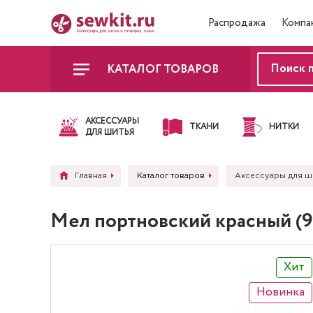
Распродажа
Компа
КАТАЛОГ ТОВАРОВ
АКСЕССУАРЫ
ТКАНИ
НИТКИ
ДЛЯ ШИТЬЯ
Главная
Каталог товаров
Аксессуары для ш
Мел портновский красный (
Хит
Новинка