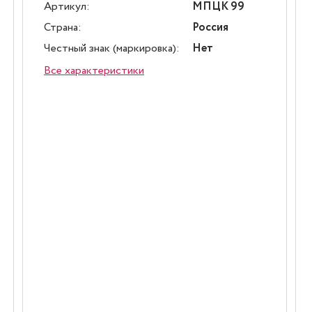
Артикул:
МПЦК 99
Страна:
Россия
Честный знак (маркировка):
Нет
Все характеристики