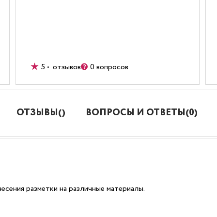
5 • отзывов
0 вопросов
ОТЗЫВЫ()
ВОПРОСЫ И ОТВЕТЫ(0)
есения разметки на различные материалы.