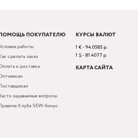
ПОМОЩЬ ПОКУПАТЕЛЮ
КУРСЫ ВАЛЮТ
Условия работы
1 € - 94.0585 р.
1 $ - 81.4077 р.
Как сделать заказ
Оплата и доставка
КАРТА САЙТА
Оптовикам
Поставщикам
Часто задаваемые вопросы
Правила Клуба SEW-бонус