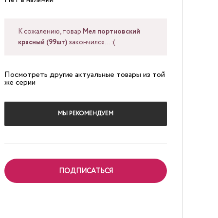
К сожалению, товар
Мел портновский
красный (99шт)
закончился... :(
Посмотреть другие актуальные товары из той
же серии
МЫ РЕКОМЕНДУЕМ
ПОДПИСАТЬСЯ