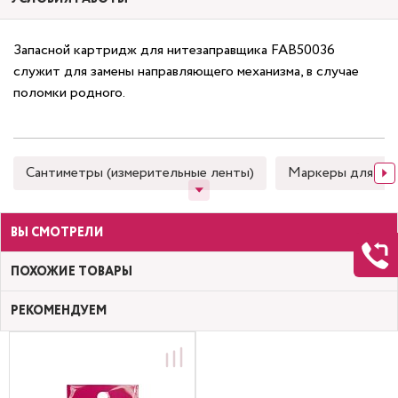
Запасной картридж для нитезаправщика
FAB50036
служит для замены направляющего механизма, в случае
поломки родного.
Сантиметры (измерительные ленты)
Маркеры для тка
ВЫ СМОТРЕЛИ
ПОХОЖИЕ ТОВАРЫ
РЕКОМЕНДУЕМ