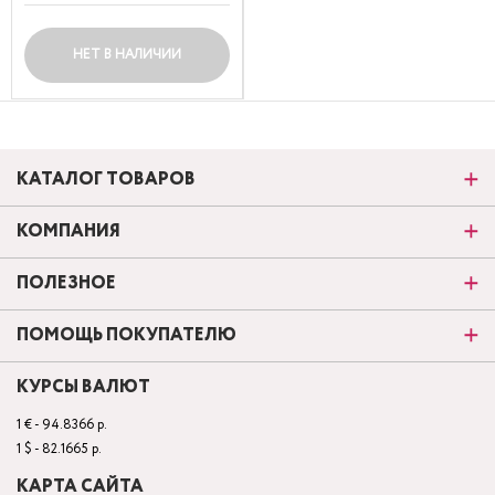
НЕТ В НАЛИЧИИ
КАТАЛОГ ТОВАРОВ
КОМПАНИЯ
ПОЛЕЗНОЕ
ПОМОЩЬ ПОКУПАТЕЛЮ
КУРСЫ ВАЛЮТ
1 € - 94.8366 р.
1 $ - 82.1665 р.
КАРТА САЙТА