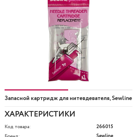
Запасной картридж для нитевдевателя, Sewline
ХАРАКТЕРИСТИКИ
Код товара:
266015
Sewline
Бренд: