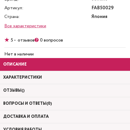
Артикул:
FAB50029
Страна:
Япония
Все характеристики
5 • отзывов
0 вопросов
Нет в наличии
ОПИСАНИЕ
ХАРАКТЕРИСТИКИ
ОТЗЫВЫ()
ВОПРОСЫ И ОТВЕТЫ(0)
ДОСТАВКА И ОПЛАТА
УСЛОВИЯ РАБОТЫ