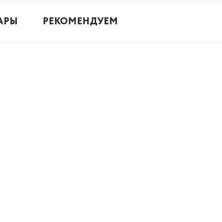
АРЫ
РЕКОМЕНДУЕМ