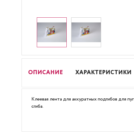
ОПИСАНИЕ
ХАРАКТЕРИСТИКИ
Клеевая лента для аккуратных подгибов для пуго
сгиба.