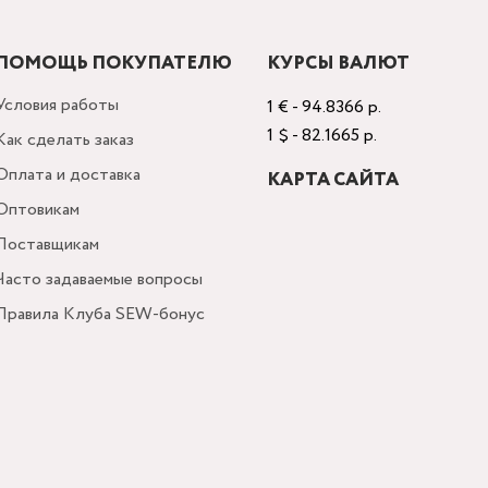
ПОМОЩЬ ПОКУПАТЕЛЮ
КУРСЫ ВАЛЮТ
Условия работы
1 € - 94.8366 р.
1 $ - 82.1665 р.
Как сделать заказ
Оплата и доставка
КАРТА САЙТА
Оптовикам
Поставщикам
Часто задаваемые вопросы
Правила Клуба SEW-бонус