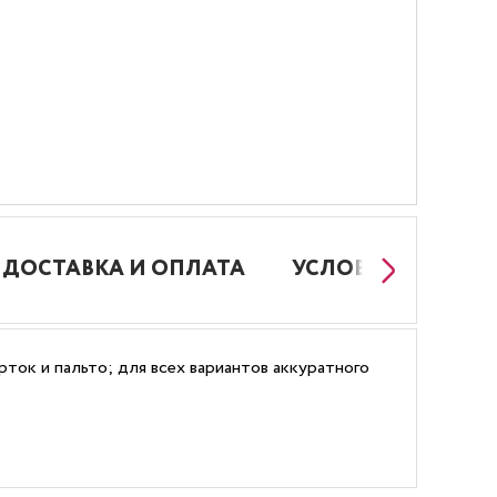
ДОСТАВКА И ОПЛАТА
УСЛОВИЯ РАБОТЫ
урток и пальто; для всех вариантов аккуратного