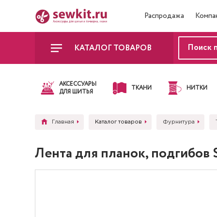
Распродажа
Компа
КАТАЛОГ ТОВАРОВ
АКСЕССУАРЫ
ТКАНИ
НИТКИ
ДЛЯ ШИТЬЯ
Главная
Каталог товаров
Фурнитура
Лента для планок, подгибов 