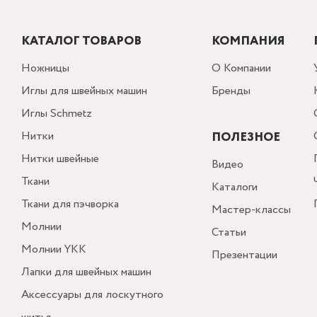
КАТАЛОГ ТОВАРОВ
КОМПАНИЯ
Ножницы
О Компании
Иглы для швейных машин
Бренды
Иглы Schmetz
Нитки
ПОЛЕЗНОЕ
Нитки швейные
Видео
Ткани
Каталоги
Ткани для пэчворка
Мастер-классы
Молнии
Статьи
Молнии YKK
Презентации
Лапки для швейных машин
Аксессуары для лоскутного