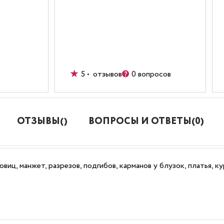
5 • отзывов
0 вопросов
ОТЗЫВЫ()
ВОПРОСЫ И ОТВЕТЫ(0)
виц, манжет, разрезов, подгибов, карманов у блузок, платья, к