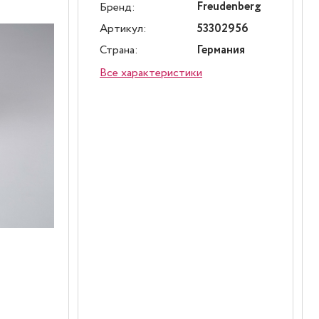
Freudenberg
Бренд:
Артикул:
53302956
Страна:
Германия
Все характеристики