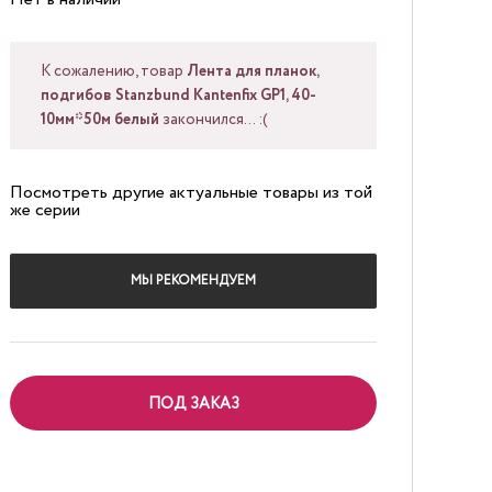
К сожалению, товар
Лента для планок,
подгибов Stanzbund Kantenfix GP1, 40-
10мм*50м белый
закончился... :(
Посмотреть другие актуальные товары из той
же серии
МЫ РЕКОМЕНДУЕМ
ПОД ЗАКАЗ