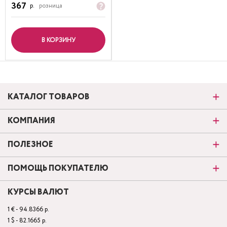
367
р.
розница
В КОРЗИНУ
КАТАЛОГ ТОВАРОВ
КОМПАНИЯ
ПОЛЕЗНОЕ
ПОМОЩЬ ПОКУПАТЕЛЮ
КУРСЫ ВАЛЮТ
1 € - 94.8366 р.
1 $ - 82.1665 р.