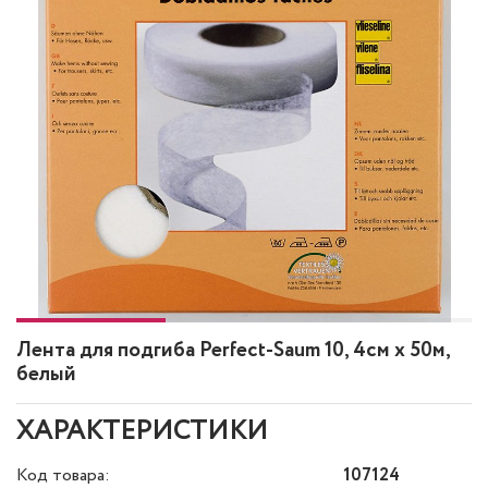
Лента для подгиба Perfect-Saum 10, 4см х 50м,
белый
ХАРАКТЕРИСТИКИ
Код товара:
107124