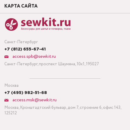
КАРТА САЙТА
Санкт-Петербург
+7 (812) 655-67-41
access.spb@sewkit.ru
Санкт-Петербург, проспект Шаумяна, 10к1, 195027
Москва
+7 (495) 982-51-68
access.msk@sewkit.ru
Москва, Кронштадтский бульвар, дом 7, строение 6, офис 143,
125212