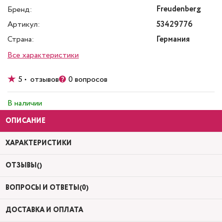
Freudenberg
Бренд:
Артикул:
53429776
Страна:
Германия
Все характеристики
5 • отзывов
0 вопросов
В наличии
ОПИСАНИЕ
ХАРАКТЕРИСТИКИ
ОТЗЫВЫ()
ВОПРОСЫ И ОТВЕТЫ(0)
ДОСТАВКА И ОПЛАТА