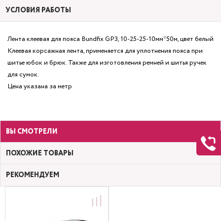
УСЛОВИЯ РАБОТЫ
Лента клеевая для пояса Bundfix GP3, 10-25-25-10мм*50м, цвет белый
Клеевая корсажная лента, применяется для уплотнения пояса при
шитье юбок и брюк. Также для изготовления ремней и шитья ручек
для сумок.
Цена указана за метр
ВЫ СМОТРЕЛИ
ПОХОЖИЕ ТОВАРЫ
РЕКОМЕНДУЕМ