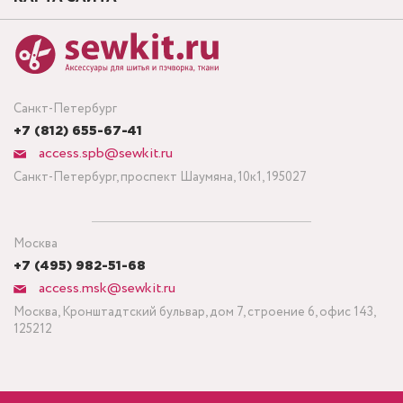
Санкт-Петербург
+7 (812) 655-67-41
access.spb@sewkit.ru
Санкт-Петербург, проспект Шаумяна, 10к1, 195027
Москва
+7 (495) 982-51-68
access.msk@sewkit.ru
Москва, Кронштадтский бульвар, дом 7, строение 6, офис 143,
125212