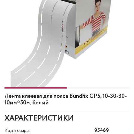
Лента клеевая для пояса Bundfix GP5, 10-30-30-
10мм*50м, белый
ХАРАКТЕРИСТИКИ
Код товара:
95469