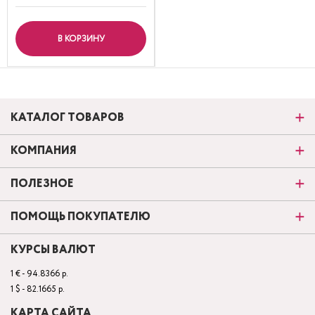
В КОРЗИНУ
КАТАЛОГ ТОВАРОВ
КОМПАНИЯ
ПОЛЕЗНОЕ
ПОМОЩЬ ПОКУПАТЕЛЮ
КУРСЫ ВАЛЮТ
1 € - 94.8366 р.
1 $ - 82.1665 р.
КАРТА САЙТА