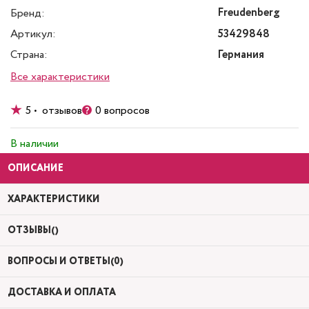
Freudenberg
Бренд:
Артикул:
53429848
Страна:
Германия
Все характеристики
5 • отзывов
0 вопросов
В наличии
ОПИСАНИЕ
ХАРАКТЕРИСТИКИ
ОТЗЫВЫ()
ВОПРОСЫ И ОТВЕТЫ(0)
ДОСТАВКА И ОПЛАТА