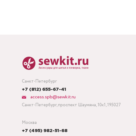
Санкт-Петербург
+7 (812) 655-67-41
access.spb@sewkit.ru
Санкт-Петербург, проспект Шаумяна, 10к1, 195027
Москва
+7 (495) 982-51-68