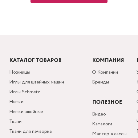
КАТАЛОГ ТОВАРОВ
КОМПАНИЯ
Ножницы
О Компании
Иглы для швейных машин
Бренды
Иглы Schmetz
Нитки
ПОЛЕЗНОЕ
Нитки швейные
Видео
Ткани
Каталоги
Ткани для пэчворка
Мастер-классы