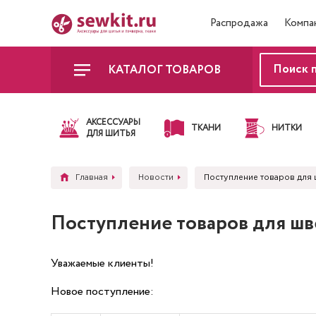
Распродажа
Компа
КАТАЛОГ ТОВАРОВ
АКСЕССУАРЫ
ТКАНИ
НИТКИ
ДЛЯ ШИТЬЯ
Главная
Новости
Поступление товаров для
Поступление товаров для ш
Уважаемые клиенты!
Новое поступление: