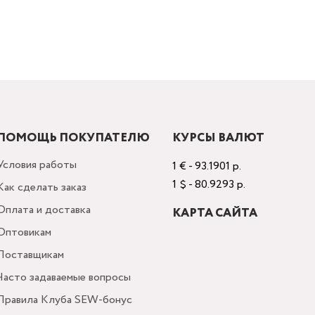
ПОМОЩЬ ПОКУПАТЕЛЮ
КУРСЫ ВАЛЮТ
Условия работы
1 € - 93.1901 р.
1 $ - 80.9293 р.
Как сделать заказ
Оплата и доставка
КАРТА САЙТА
Оптовикам
Поставщикам
Часто задаваемые вопросы
Правила Клуба SEW-бонус