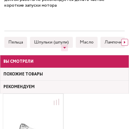
короткие запуски мотора
Пяльца
Шпульки (шпули)
Масло
Лампочки
ВЫ СМОТРЕЛИ
ПОХОЖИЕ ТОВАРЫ
РЕКОМЕНДУЕМ