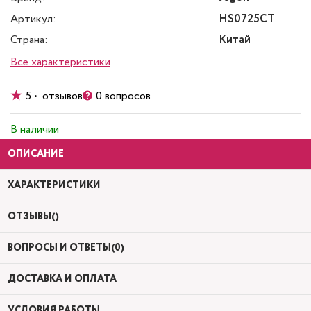
Артикул:
HS0725CT
Страна:
Китай
Все характеристики
5 • отзывов
0 вопросов
В наличии
ОПИСАНИЕ
ХАРАКТЕРИСТИКИ
ОТЗЫВЫ()
ВОПРОСЫ И ОТВЕТЫ(0)
ДОСТАВКА И ОПЛАТА
УСЛОВИЯ РАБОТЫ