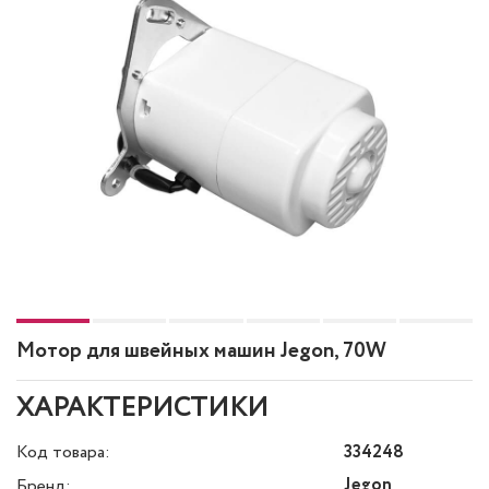
Мотор для швейных машин Jegon, 70W
ХАРАКТЕРИСТИКИ
Код товара:
334248
Jegon
Бренд: