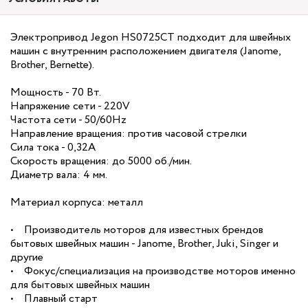
Электропривод Jegon HS0725CT подходит для швейных
машин с внутренним расположением двигателя (Janome,
Brother, Bernette).
Мощность - 70 Вт.
Напряжение сети - 220V
Частота сети - 50/60Hz
Направление вращения: против часовой стрелки
Сила тока - 0,32А
Скорость вращения: до 5000 об./мин.
Диаметр вала: 4 мм.
Материал корпуса: металл
• Производитель моторов для известных брендов
бытовых швейных машин - Janome, Brother, Juki, Singer и
другие
• Фокус/специализация на производстве моторов именно
для бытовых швейных машин
• Плавный старт