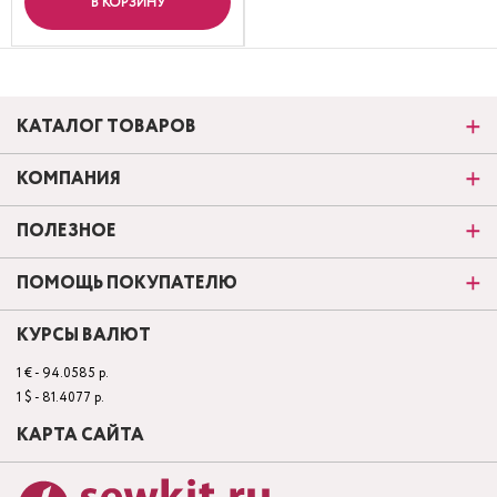
В КОРЗИНУ
КАТАЛОГ ТОВАРОВ
КОМПАНИЯ
ПОЛЕЗНОЕ
ПОМОЩЬ ПОКУПАТЕЛЮ
КУРСЫ ВАЛЮТ
1 € - 94.0585 р.
1 $ - 81.4077 р.
КАРТА САЙТА