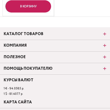
В КОРЗИНУ
КАТАЛОГ ТОВАРОВ
КОМПАНИЯ
ПОЛЕЗНОЕ
ПОМОЩЬ ПОКУПАТЕЛЮ
КУРСЫ ВАЛЮТ
1 € - 94.0585 р.
1 $ - 81.4077 р.
КАРТА САЙТА