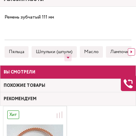
Ремень зубчатый 111 мм
Пяльца
Шпульки (шпули)
Масло
Лампочки
ВЫ СМОТРЕЛИ
ПОХОЖИЕ ТОВАРЫ
РЕКОМЕНДУЕМ
Хит