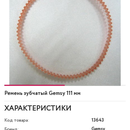
Ремень зубчатый Gemsy 111 мм
ХАРАКТЕРИСТИКИ
Код товара:
13643
Gemsy
Бренд: