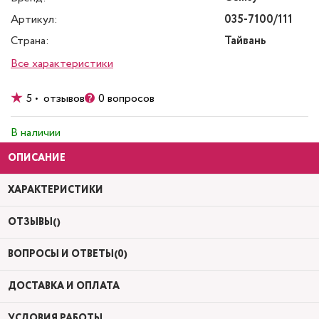
Артикул:
035-7100/111
Страна:
Тайвань
Все характеристики
5 • отзывов
0 вопросов
В наличии
ОПИСАНИЕ
ХАРАКТЕРИСТИКИ
ОТЗЫВЫ()
ВОПРОСЫ И ОТВЕТЫ(0)
ДОСТАВКА И ОПЛАТА
УСЛОВИЯ РАБОТЫ