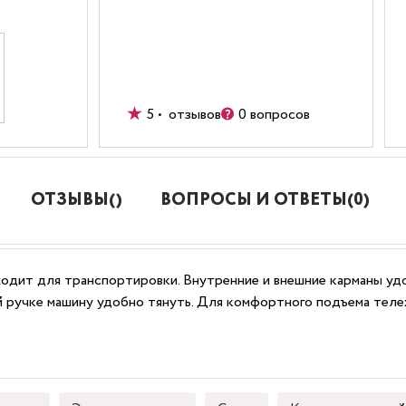
5 • отзывов
0 вопросов
ОТЗЫВЫ()
ВОПРОСЫ И ОТВЕТЫ(0)
одит для транспортировки. Внутренние и внешние карманы уд
 ручке машину удобно тянуть. Для комфортного подъема тел