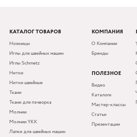
КАТАЛОГ ТОВАРОВ
КОМПАНИЯ
Ножницы
О Компании
Иглы для швейных машин
Бренды
Иглы Schmetz
Нитки
ПОЛЕЗНОЕ
Нитки швейные
Видео
Ткани
Каталоги
Ткани для пэчворка
Мастер-классы
Молнии
Статьи
Молнии YKK
Презентации
Лапки для швейных машин