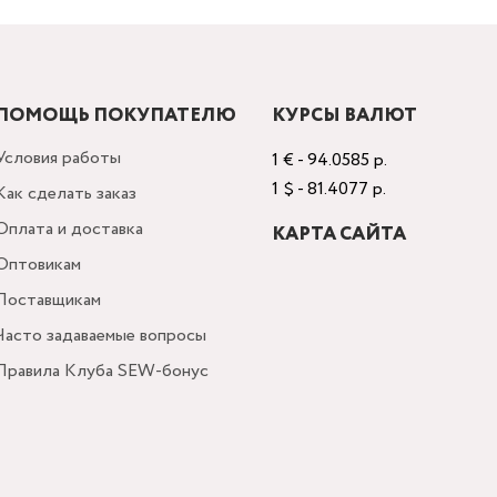
ПОМОЩЬ ПОКУПАТЕЛЮ
КУРСЫ ВАЛЮТ
Условия работы
1 € - 94.0585 р.
1 $ - 81.4077 р.
Как сделать заказ
Оплата и доставка
КАРТА САЙТА
Оптовикам
Поставщикам
Часто задаваемые вопросы
Правила Клуба SEW-бонус