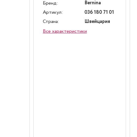
Bernina
Бренд:
Артикул:
036 180 71 01
Страна:
Швейцария
Все характеристики