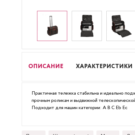
ОПИСАНИЕ
ХАРАКТЕРИСТИКИ
Практичная тележка стабильна и идеально подх
прочным роликам и выдвижной телескопической
Подходит для машин категории: A B C Eb Ec