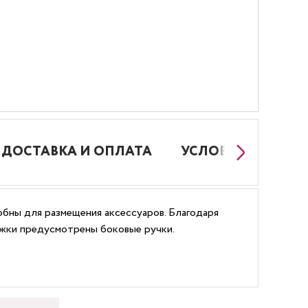
ДОСТАВКА И ОПЛАТА
УСЛОВИЯ РАБОТЫ
обны для размещения аксессуаров. Благодаря
ежки предусмотрены боковые ручки.