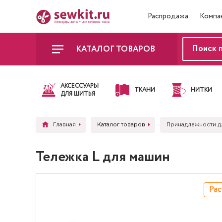
Распродажа
Компа
КАТАЛОГ ТОВАРОВ
АКСЕССУАРЫ
ТКАНИ
НИТКИ
ДЛЯ ШИТЬЯ
Главная
Каталог товаров
Принадлежности д
Тележка L для машин
Ра