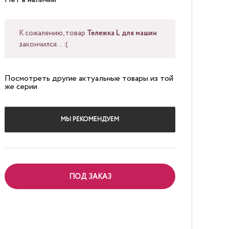
К сожалению, товар
Тележка L для машин
закончился... :(
Посмотреть другие актуальные товары из той
же серии
МЫ РЕКОМЕНДУЕМ
ПОД ЗАКАЗ