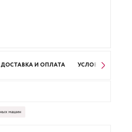
ДОСТАВКА И ОПЛАТА
УСЛОВИЯ РАБОТЫ
ных машин