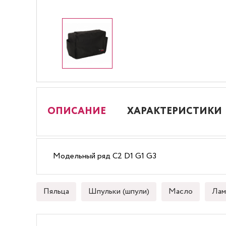
ОПИСАНИЕ
ХАРАКТЕРИСТИКИ
Модельный ряд C2 D1 G1 G3
Пяльца
Шпульки (шпули)
Масло
Лам