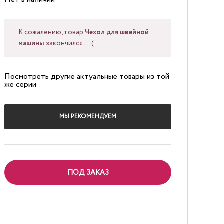
К сожалению, товар
Чехол для швейной
машины
закончился... :(
Посмотреть другие актуальные товары из той
же серии
МЫ РЕКОМЕНДУЕМ
ПОД ЗАКАЗ