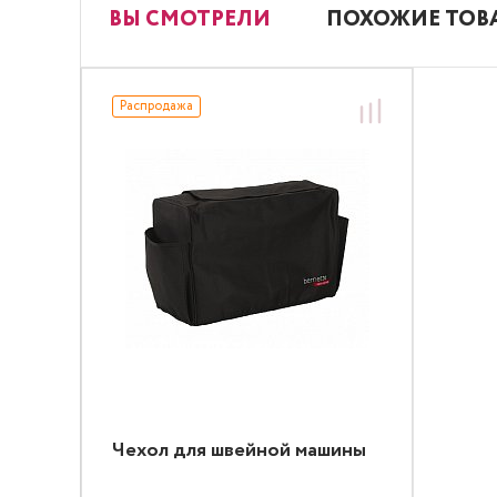
ВЫ СМОТРЕЛИ
ПОХОЖИЕ ТОВ
Распродажа
Чехол для швейной машины