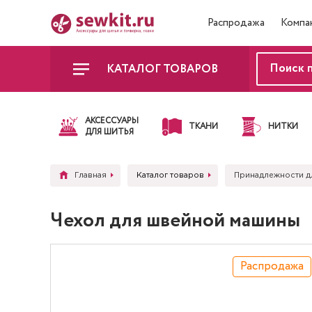
Распродажа
Компа
КАТАЛОГ ТОВАРОВ
АКСЕССУАРЫ
ТКАНИ
НИТКИ
ДЛЯ ШИТЬЯ
Главная
Каталог товаров
Принадлежности д
Чехол для швейной машины
Распродажа