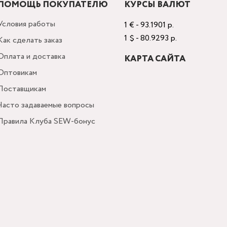
ПОМОЩЬ ПОКУПАТЕЛЮ
КУРСЫ ВАЛЮТ
Условия работы
1 € - 93.1901 р.
1 $ - 80.9293 р.
Как сделать заказ
Оплата и доставка
КАРТА САЙТА
Оптовикам
Поставщикам
Часто задаваемые вопросы
Правила Клуба SEW-бонус