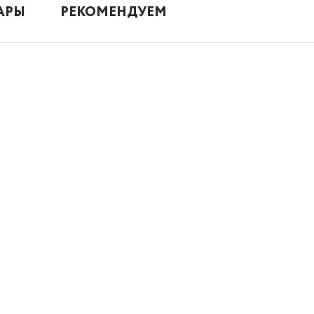
АРЫ
РЕКОМЕНДУЕМ