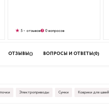
5 • отзывов
0 вопросов
ОТЗЫВЫ()
ВОПРОСЫ И ОТВЕТЫ(0)
почки
Электроприводы
Сумки
Коврики для швей