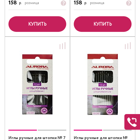
158
158
р.
розница
р.
розница
КУПИТЬ
КУПИТЬ
Иглы ручные для штопки № 7
Иглы ручные для штопки №