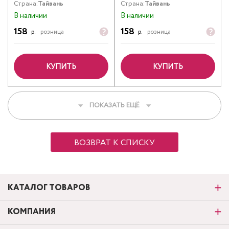
Страна:
Тайвань
Страна:
Тайвань
В наличии
В наличии
158
158
р.
розница
р.
розница
КУПИТЬ
КУПИТЬ
ПОКАЗАТЬ ЕЩЁ
ВОЗВРАТ К СПИСКУ
КАТАЛОГ ТОВАРОВ
КОМПАНИЯ