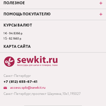
ПОЛЕЗНОЕ
ПОМОЩЬ ПОКУПАТЕЛЮ
КУРСЫ ВАЛЮТ
1 € - 94.8366 р.
1 $ - 82.1665 р.
КАРТА САЙТА
Санкт-Петербург
+7 (812) 655-67-41
access.spb@sewkit.ru
Санкт-Петербург, проспект Шаумяна, 10к1, 195027