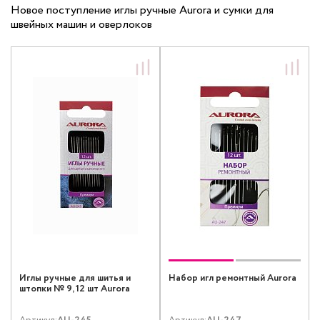
Новое поступление иглы ручные Aurora и сумки для
швейных машин и оверлоков
Иглы ручные для шитья и
Набор игл ремонтный Aurora
штопки № 9, 12 шт Aurora