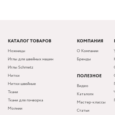
КАТАЛОГ ТОВАРОВ
КОМПАНИЯ
Ножницы
О Компании
Иглы для швейных машин
Бренды
Иглы Schmetz
Нитки
ПОЛЕЗНОЕ
Нитки швейные
Видео
Ткани
Каталоги
Ткани для пэчворка
Мастер-классы
Молнии
Статьи