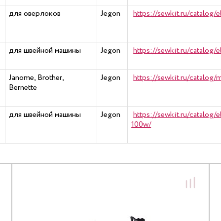
для оверлоков
Jegon
https://sewkit.ru/catalog
для швейной машины
Jegon
https://sewkit.ru/catalog
Janome, Brother,
Jegon
https://sewkit.ru/catalo
Bernette
для швейной машины
Jegon
https://sewkit.ru/catalog
100w/