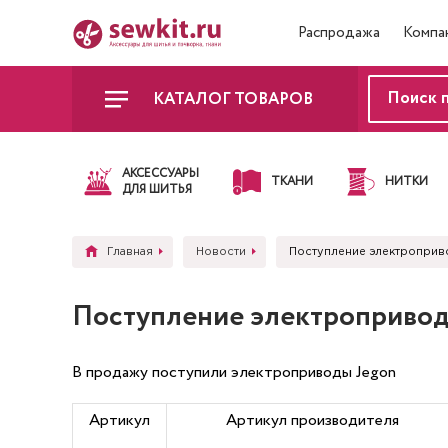
Распродажа
Компа
КАТАЛОГ ТОВАРОВ
АКСЕССУАРЫ
ТКАНИ
НИТКИ
ДЛЯ ШИТЬЯ
Главная
Новости
Поступление электроприв
Поступление электропривод
В продажу поступили электроприводы Jegon
Артикул
Артикул производителя