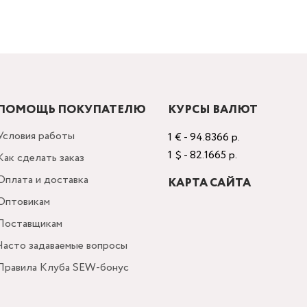
ПОМОЩЬ ПОКУПАТЕЛЮ
КУРСЫ ВАЛЮТ
Условия работы
1 € - 94.8366 р.
1 $ - 82.1665 р.
Как сделать заказ
Оплата и доставка
КАРТА САЙТА
Оптовикам
Поставщикам
Часто задаваемые вопросы
Правила Клуба SEW-бонус