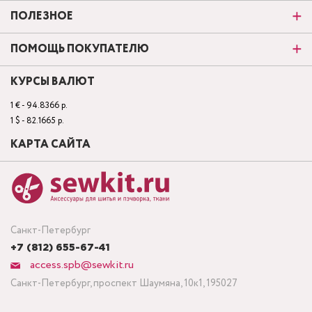
ПОЛЕЗНОЕ
ПОМОЩЬ ПОКУПАТЕЛЮ
КУРСЫ ВАЛЮТ
1 € - 94.8366 р.
1 $ - 82.1665 р.
КАРТА САЙТА
Санкт-Петербург
+7 (812) 655-67-41
access.spb@sewkit.ru
Санкт-Петербург, проспект Шаумяна, 10к1, 195027